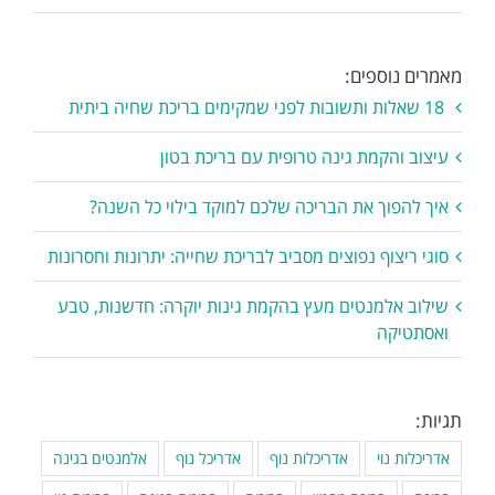
מאמרים נוספים:
18 שאלות ותשובות לפני שמקימים בריכת שחיה ביתית
עיצוב והקמת גינה טרופית עם בריכת בטון
איך להפוך את הבריכה שלכם למוקד בילוי כל השנה?
סוגי ריצוף נפוצים מסביב לבריכת שחייה: יתרונות וחסרונות
שילוב אלמנטים מעץ בהקמת גינות יוקרה: חדשנות, טבע
ואסתטיקה
תגיות:
אדריכלות נוי
אדריכלות נוף
אדריכל נוף
אלמנטים בגינה