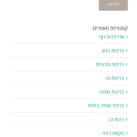
קטגוריות מאמרים:
אדריכלות נוף
בריכות בטון
בריכות טבעיות
בריכות נוי
בריכות שחיה
בריכת שחיה ביתית
גינות גג
הקמת גינה