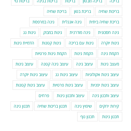
בריכה
בריכה מבטון
בריכות
בריכות בגינה
בריכות נוי
בריכות שחיה
בריכת בטון
בריכת שחיה
בריכת שחיה ביתית
גינה אנגלית
גינה במרפסת
גינה חסכונית
גינה מודרנית
גינות במבוק
גינות גג
גינות יוקרה
גינות עם בריכה
גינות קטנות
הדמיית גינות
הקמת גינה
הקמת גינות
הקמת גינות פרטיות
מעצב גינות
עיצוב גינה
עיצוב גינה קטנה
עיצוב גינות
עיצוב גינות אקולוגיות
עיצוב גינות גג
עיצוב גינות יוקרה
עיצוב גינות יפניות
עיצוב גינות פרטיות
עיצוב גינות קטנות
עיצוב ותכנון גינה
עיצוב ותכנון גינות
פרחים
קירות ירוקים
שיפוץ גינה
תכנון בריכות שחיה
תכנון גינה
תכנון גינות
תכנון נוף