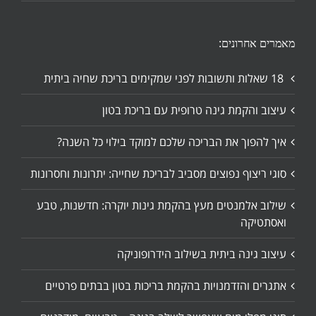
מאמרים אחרונים:
18 שאלות ותשובות לפני שמקימים בריכת שחיה ביתית
עיצוב והקמת גינה טרופית עם בריכת בטון
איך להפוך את הבריכה שלכם למוקד בילוי כל השנה?
סוגי ריצוף נפוצים מסביב לבריכת שחייה: יתרונות וחסרונות
שילוב אלמנטים מעץ בהקמת גינות יוקרה: חדשנות, טבע
ואסתטיקה
עיצוב גינה ביתית בשילוב הידרופוניקה
אתגרים והזדמנויות בהקמת בריכות בטון בבתים פרטיים