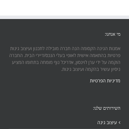
מי אנחנו:
אמנות הגינה הקסומה הנה חברה מובילה לתכנון ועיצוב גינות
פרטיות בהתאמה אישית לאופי בעלי הנכס/דיירי הבית. החברה
הוקמה על ידי ערן לוינסון, אדריכל נוף מומחה בתחומו המציע
ניסיון עשיר בהקמה ועיצוב גינות.
מדיניות הפרטיות
השירותים שלנו:
עיצוב גינה