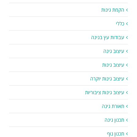
הקמת גינות
כללי
עבודות עץ בגינה
עיצוב גינה
עיצוב גינות
עיצוב גינות יוקרה
עיצוב גינות ציבוריות
תאורת גינה
תכנון גינה
תכנון נוף