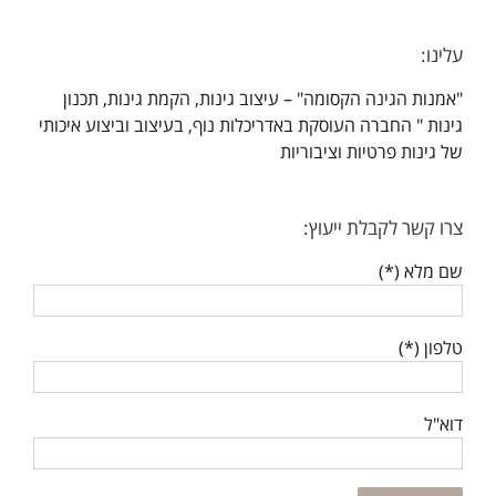
עלינו:
"אמנות הגינה הקסומה" – עיצוב גינות, הקמת גינות, תכנון
גינות " החברה העוסקת באדריכלות נוף, בעיצוב וביצוע איכותי
של גינות פרטיות וציבוריות
צרו קשר לקבלת ייעוץ:
שם מלא (*)
טלפון (*)
דוא"ל