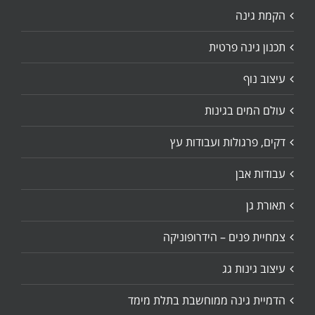
הקמת גינה
תכנון גינה פרטית
עיצוב נוף
עולם המים בגינות
דקים, פרגולות ועבודות עץ
עבודות אבן
תאורת גן
צמחיית פנים – הידרופוניקה
עיצוב גינות גג
הדמיית גינה ממוחשבת בתלת מימד