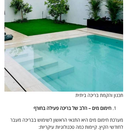
תכנון והקמת בריכה ביתית
חימום מים – הלב של בריכה פעילה בחורף
מערכת חימום מים היא התנאי הראשון לשימוש בבריכה מעבר
לחודשי הקיץ. קיימות כמה טכנולוגיות עיקריות: