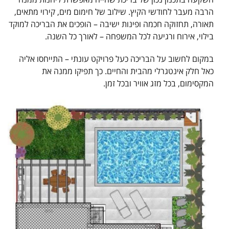
הרבה מעבר לחודשי הקיץ. שילוב של חימום מים, קירוי מתאים,
תאורה, תחזוקה חכמה ופינות ישיבה – הופכים את הבריכה למוקד
בילוי, אירוח ורגיעה לכל המשפחה – לאורך כל השנה.
במקום לחשוב על הבריכה כעל פרויקט עונתי – התייחסו אליה
כאל חלק אינטגרלי מהבית והחיים. כך תפיקו ממנה את
המקסימום, בכל מזג אוויר ובכל זמן.