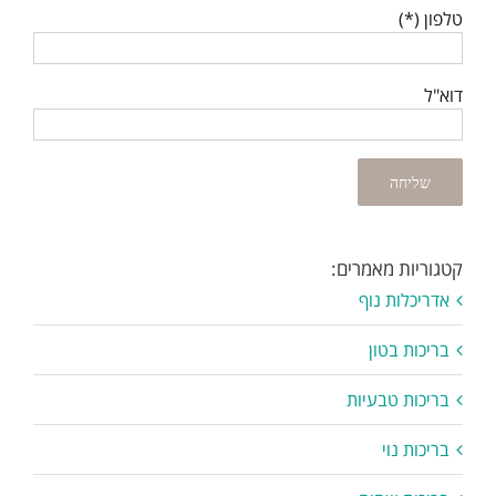
טלפון (*)
דוא"ל
קטגוריות מאמרים:
אדריכלות נוף
בריכות בטון
בריכות טבעיות
בריכות נוי