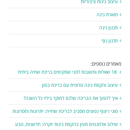
עיצוב גינות ציבוריות
תאורת גינה
תכנון גינה
תכנון נוף
מאמרים נוספים:
18 שאלות ותשובות לפני שמקימים בריכת שחיה ביתית
עיצוב והקמת גינה טרופית עם בריכת בטון
איך להפוך את הבריכה שלכם למוקד בילוי כל השנה?
סוגי ריצוף נפוצים מסביב לבריכת שחייה: יתרונות וחסרונות
שילוב אלמנטים מעץ בהקמת גינות יוקרה: חדשנות, טבע