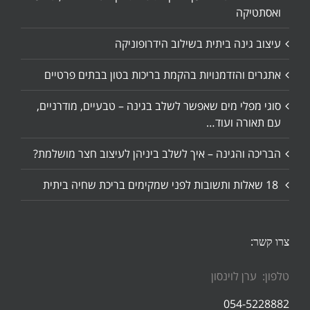
ואסתטיקה
עיצוב גינה ביתית בשילוב הידרופוניקה
אתגרים והזדמנויות בהקמת בריכות בטון בבתים פרטיים
סוגי מפלי מים שאפשר לשלב בגינה – טבעיים, מודרניים,
עם תאורה ועוד…
הבריכה והגינה – איך לשלב ביניהן לעיצוב חצר מושלמת?
18 שאלות ותשובות לפני שמקימים בריכת שחיה ביתית
צרו קשר:
טלפון: ערן לוינסון
054-5228882