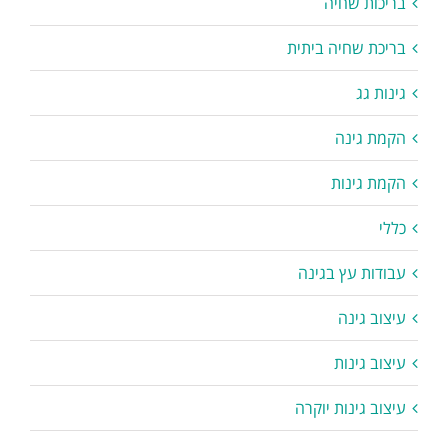
בריכות שחיה
בריכת שחיה ביתית
גינות גג
הקמת גינה
הקמת גינות
כללי
עבודות עץ בגינה
עיצוב גינה
עיצוב גינות
עיצוב גינות יוקרה