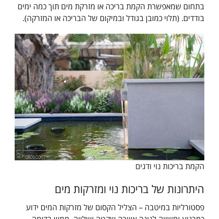
בתחום שמאפשרת הקמת בריכה או מזרקת מים תוך כמה ימים
בודדים. (תלוי כמובן בגודל ובמיקום של הבריכה או המזרקה).
הקמת בריכות נוי ודגים
היתרונות של בריכות נוי ומזרקות מים
פסטורליות במיטבה – הצליל הקסום של מזרקות המים ידוע