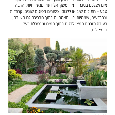
מים אצלכם בגינה, יזמן וימשוך אליו עוד מנעד חיות והרבה
טבע – חתולים שיבואו ללגום, ציפורים מסוגים שונים, קרפדות
וצפרדעים, שממיות וכו'. הצמחייה בתוך הבריכה גם חשובה,
בעודה תורמת חמצן לדגים בתוך המים ומנטרלת רעל
וכימיקלים.