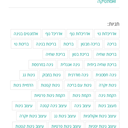
ואסתטיקה
תגיות:
אדריכלות נוי
אדריכלות נוף
אדריכל נוף
אלמנטים בגינה
בריכה
בריכה מבטון
בריכות
בריכות בגינה
בריכות נוי
בריכות שחיה
בריכת בטון
בריכת שחיה
בריכת שחיה ביתית
גינה אנגלית
גינה במרפסת
גינה חסכונית
גינה מודרנית
גינות במבוק
גינות גג
גינות יוקרה
גינות עם בריכה
גינות קטנות
הדמיית גינות
הקמת גינה
הקמת גינות
הקמת גינות פרטיות
מעצב גינות
עיצוב גינה
עיצוב גינה קטנה
עיצוב גינות
עיצוב גינות אקולוגיות
עיצוב גינות גג
עיצוב גינות יוקרה
עיצוב גינות יפניות
עיצוב גינות פרטיות
עיצוב גינות קטנות