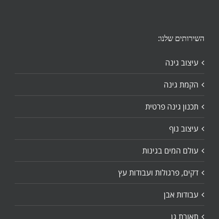
השירותים שלנו:
עיצוב גינה
הקמת גינה
תכנון גינה פרטית
עיצוב נוף
עולם המים בגינות
דקים, פרגולות ועבודות עץ
עבודות אבן
תאורת גן