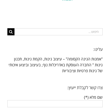
חיפוש...
עלינו:
"אמנות הגינה הקסומה" – עיצוב גינות, הקמת גינות, תכנון
גינות " החברה העוסקת באדריכלות נוף, בעיצוב וביצוע איכותי
של גינות פרטיות וציבוריות
צרו קשר לקבלת ייעוץ:
שם מלא (*)