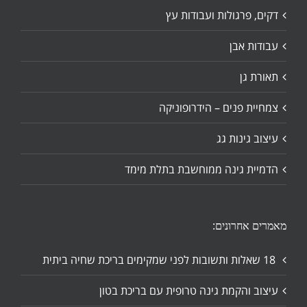
דקים, פרגולות ועבודות עץ
עבודות אבן
תאורת גן
צמחיית פנים – הידרופוניקה
עיצוב גינות גג
הדמיית גינה ממוחשבת בתלת מימד
מאמרים אחרונים:
18 שאלות ותשובות לפני שמקימים בריכת שחיה ביתית
עיצוב והקמת גינה טרופית עם בריכת בטון