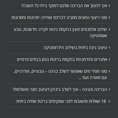
איך להפוך את הבריכה שלכם למוקד בילוי כל השנה?
סוגי ריצוף נפוצים מסביב לבריכת שחייה: יתרונות וחסרונות
שילוב אלמנטים מעץ בהקמת גינות יוקרה: חדשנות, טבע
ואסתטיקה
עיצוב גינה ביתית בשילוב הידרופוניקה
אתגרים והזדמנויות בהקמת בריכות בטון בבתים פרטיים
סוגי מפלי מים שאפשר לשלב בגינה – טבעיים, מודרניים,
עם תאורה ועוד…
הבריכה והגינה – איך לשלב ביניהן לעיצוב חצר מושלמת?
18 שאלות ותשובות לפני שמקימים בריכת שחיה ביתית