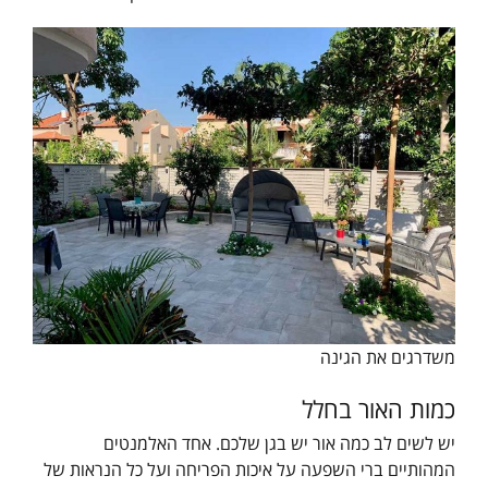
משדרגים את הגינה
כמות האור בחלל
יש לשים לב כמה אור יש בגן שלכם. אחד האלמנטים
המהותיים ברי השפעה על איכות הפריחה ועל כל הנראות של