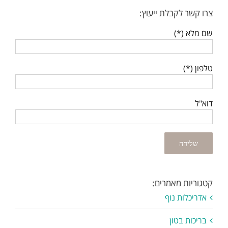
צרו קשר לקבלת ייעוץ:
שם מלא (*)
טלפון (*)
דוא"ל
קטגוריות מאמרים:
אדריכלות נוף
בריכות בטון