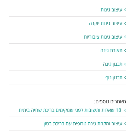
עיצוב גינות
עיצוב גינות יוקרה
עיצוב גינות ציבוריות
תאורת גינה
תכנון גינה
תכנון נוף
מאמרים נוספים:
18 שאלות ותשובות לפני שמקימים בריכת שחיה ביתית
עיצוב והקמת גינה טרופית עם בריכת בטון