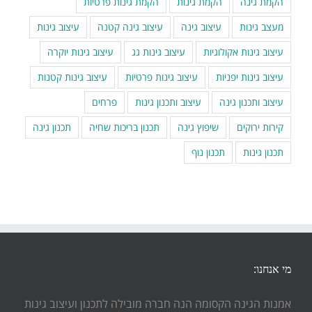
הקמת גינה
הקמת גינות
הקמת גינות פרטיות
מעצב גינות
עיצוב גינה
עיצוב גינה קטנה
עיצוב גינות
עיצוב גינות אקולוגיות
עיצוב גינות גג
עיצוב גינות יוקרה
עיצוב גינות יפניות
עיצוב גינות פרטיות
עיצוב גינות קטנות
עיצוב ותכנון גינה
עיצוב ותכנון גינות
פרחים
קירות ירוקים
שיפוץ גינה
תכנון בריכות שחיה
תכנון גינה
תכנון גינות
תכנון נוף
מי אנחנו:
אמנות הגינה הקסומה הנה חברה מובילה לתכנון ועיצוב גינות