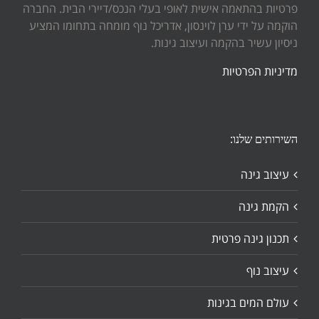
פרטיות בהתאמה אישית לאופי בעלי הנכס/דיירי הבית. החברה
הוקמה על ידי ערן לוינסון, אדריכל נוף מומחה בתחומו המציע
ניסיון עשיר בהקמה ועיצוב גינות.
מדיניות הפרטיות
השירותים שלנו:
עיצוב גינה
הקמת גינה
תכנון גינה פרטית
עיצוב נוף
עולם המים בגינות