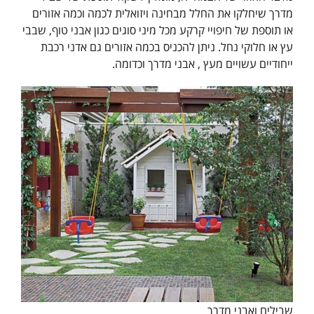
מדרך שיחלקו את החלל מבחינה ויזואלית לכמה וכמה אזורים
או תוספת של חיפויי קרקע מכל מיני סוגים כגון אבני טוף, שבבי
עץ או חלוקי נחל. ניתן להכניס בכמה אזורים גם אדני רכבת
ייחודיים עשויים מעץ , אבני מדרך וכדומה.
שבילים ואבני מדרך