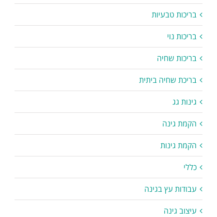
בריכות טבעיות
בריכות נוי
בריכות שחיה
בריכת שחיה ביתית
גינות גג
הקמת גינה
הקמת גינות
כללי
עבודות עץ בגינה
עיצוב גינה