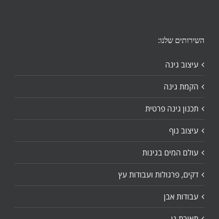
השירותים שלנו:
עיצוב גינה
הקמת גינה
תכנון גינה פרטית
עיצוב נוף
עולם המים בגינות
דקים, פרגולות ועבודות עץ
עבודות אבן
תאורת גן