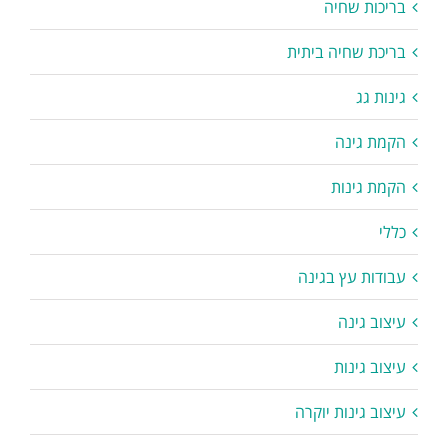
בריכות שחיה
בריכת שחיה ביתית
גינות גג
הקמת גינה
הקמת גינות
כללי
עבודות עץ בגינה
עיצוב גינה
עיצוב גינות
עיצוב גינות יוקרה