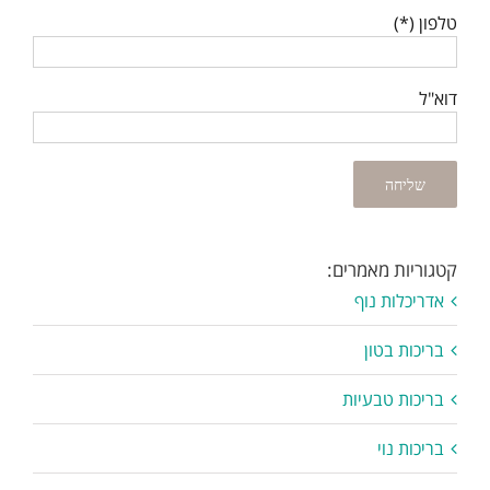
טלפון (*)
דוא"ל
קטגוריות מאמרים:
אדריכלות נוף
בריכות בטון
בריכות טבעיות
בריכות נוי