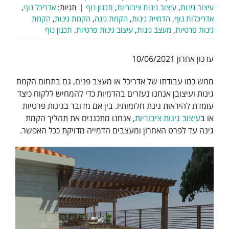
עיצוב גינות
,
עיצוב גינות ציבוריות
,
תכנון נוף
|
תגיות:
אדריכל נוף
,
אדריכלות נוף
,
הדמיית גינות
,
הקמת גינה
,
הקמת גינות
,
הקמת
גינות פרטיות
,
מעצב גינות
,
עיצוב גינות פרטיות
,
תכנון נוף
עדכון אחרון 10/06/2021
ממש כמו עבודתו של אדריכל או מעצב פנים, גם בתחום הקמת
גינות ועיצובן אנחנו נעזרים בהדמיות כדי להמחיש ללקוח כיצד
עומדת להיראות גינת חלומותיו. בין אם מדובר בגינות פרטיות
או ב
עיצוב גינות ציבוריות
, אנחנו מתכננים את תהליך הקמת
גינה עד לפרט האחרון ומעצבים הדמייה מדויקת ככל האפשר.