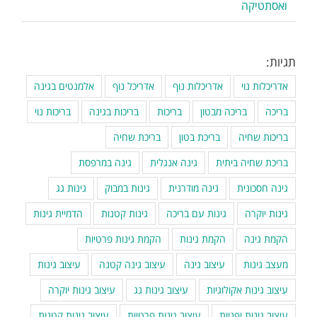
ואסתטיקה
תגיות:
אדריכלות נוי
אדריכלות נוף
אדריכל נוף
אלמנטים בגינה
בריכה
בריכה מבטון
בריכות
בריכות בגינה
בריכות נוי
בריכות שחיה
בריכת בטון
בריכת שחיה
בריכת שחיה ביתית
גינה אנגלית
גינה במרפסת
גינה חסכונית
גינה מודרנית
גינות במבוק
גינות גג
גינות יוקרה
גינות עם בריכה
גינות קטנות
הדמיית גינות
הקמת גינה
הקמת גינות
הקמת גינות פרטיות
מעצב גינות
עיצוב גינה
עיצוב גינה קטנה
עיצוב גינות
עיצוב גינות אקולוגיות
עיצוב גינות גג
עיצוב גינות יוקרה
עיצוב גינות יפניות
עיצוב גינות פרטיות
עיצוב גינות קטנות