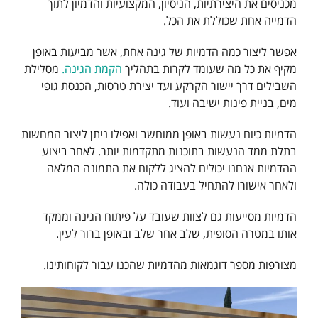
מכניסים את היצירתיות, הניסיון, המקצועיות והדמיון לתוך
הדמייה אחת שכוללת את הכל.
אפשר ליצור כמה הדמיות של גינה אחת, אשר מביעות באופן
מקיף את כל מה שעומד לקרות בתהליך
הקמת הגינה.
מסלילת
השבילים דרך יישור הקרקע ועד יצירת טרסות, הכנסת גופי
מים, בניית פינות ישיבה ועוד.
הדמיות כיום נעשות באופן ממוחשב ואפילו ניתן ליצור המחשות
בתלת ממד הנעשות בתוכנות מתקדמות יותר. לאחר ביצוע
ההדמיות אנחנו יכולים להציג ללקוח את התמונה המלאה
ולאחר אישורו להתחיל בעבודה כולה.
הדמיות מסייעות גם לצוות שעובד על פיתוח הגינה וממקד
אותו במטרה הסופית, שלב אחר שלב ובאופן ברור לעין.
מצורפות מספר דוגמאות מהדמיות שהכנו עבור לקוחותינו.