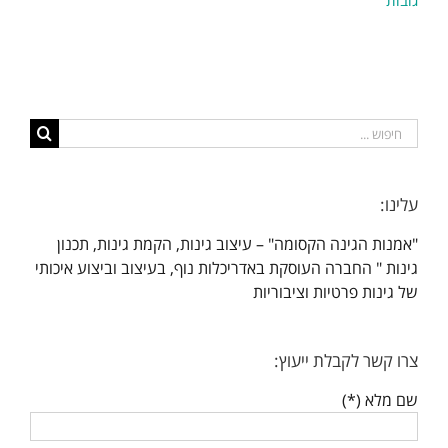
תגובות
חיפוש...
עלינו:
"אמנות הגינה הקסומה" – עיצוב גינות, הקמת גינות, תכנון
גינות " החברה העוסקת באדריכלות נוף, בעיצוב וביצוע איכותי
של גינות פרטיות וציבוריות
צרו קשר לקבלת ייעוץ:
שם מלא (*)