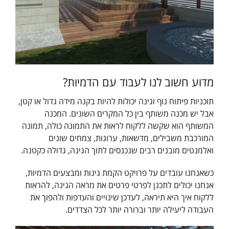
מדוע חשוב לנו לעבוד עם הדמיות?
תוכניות פיתוח נוף וגינה יכולות להיות בקנה מידה גדול או קטן,
אבל יש מכנה משותף בין כל המקרים השונים. המכנה
המשותף הוא שקשה ללקוח לראות את התמונה כולה, תמונה
המורכבת משבילים, מדשאות, ערוגות, צמחים שונים
ואלמנטים מובנים רבים שנכנסים לתוך הגינה, גדולה כקטנה.
כשאנחנו עובדים על פרויקט הקמת גינות ומבצעים הדמיות,
אנחנו יכולים לתכנן לפרטי פרטים את מראה הגינה, להראות
ללקוח איך היא תיראה, לעדכן שינויים והעדפות ולהפוך את
העבודה ליעילה יותר וברורה יותר לכל הצדדים.