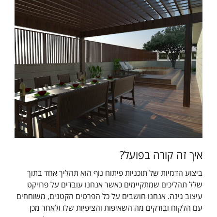
איך זה קורה בפועל?
ביצוע הדמיות של תוכניות פיתוח נוף הוא תהליך אחד בתוך
שלל תהליכים שמתקיימים כאשר אנחנו עובדים על פרויקט
עיצוב גינה. אנחנו חושבים על כל הפרטים הקטנים, משוחחים
עם הלקוח ובודקים מה השאיפות והציפיות שלו ולאחר מכן