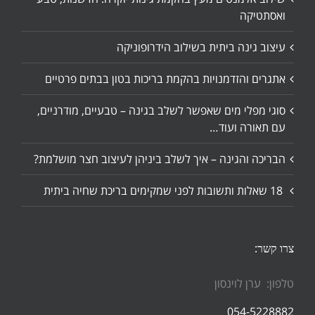
ואסתטיקה
עיצוב גינה ביתית בשילוב הידרופוניקה
אתגרים והזדמנויות בהקמת בריכות בטון בבתים פרטיים
סוגי מפלי מים שאפשר לשלב בגינה – טבעיים, מודרניים,
עם תאורה ועוד…
הבריכה והגינה – איך לשלב ביניהן לעיצוב חצר מושלמת?
18 שאלות ותשובות לפני שמקימים בריכת שחיה ביתית
צרו קשר:
טלפון: ערן לוינסון
054-5228882