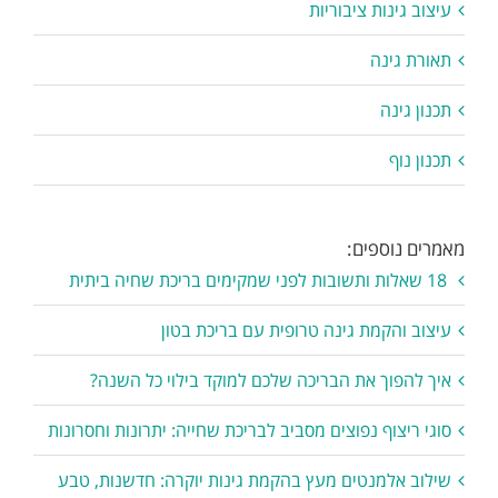
עיצוב גינות ציבוריות
תאורת גינה
תכנון גינה
תכנון נוף
מאמרים נוספים:
18 שאלות ותשובות לפני שמקימים בריכת שחיה ביתית
עיצוב והקמת גינה טרופית עם בריכת בטון
איך להפוך את הבריכה שלכם למוקד בילוי כל השנה?
סוגי ריצוף נפוצים מסביב לבריכת שחייה: יתרונות וחסרונות
שילוב אלמנטים מעץ בהקמת גינות יוקרה: חדשנות, טבע