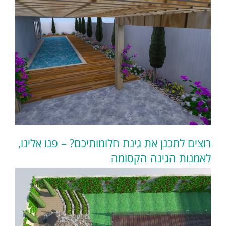
רוצים לתכנן את גינת חלומותיכם? – פנו אלינו,
לאמנות הגינה הקסומה