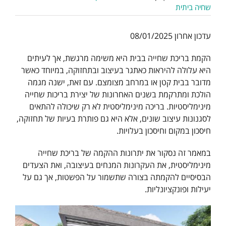
שחיה ביתית
עדכון אחרון 08/01/2025
הקמת בריכת שחייה בבית היא משימה מרגשת, אך לעיתים
היא עלולה להיראות כאתגר בעיצוב ובתחזוקה, במיוחד כאשר
מדובר בבית קטן או במרחב מצומצם. עם זאת, ישנה מגמה
הולכת ומתרקמת בשנים האחרונות של יצירת בריכות שחייה
מינימליסטיות. בריכה מינימליסטית לא רק שיכולה להתאים
לסגנונות עיצוב שונים, אלא היא גם פותרת בעיות של תחזוקה,
חיסכון במקום וחיסכון בעלויות.
במאמר זה נסקור את יתרונות ההקמה של בריכת שחייה
מינימליסטית, את העקרונות המנחים בעיצובה, ואת הצעדים
הבסיסיים להקמתה בצורה שתשמור על הפשטות, אך גם על
יעילות ופונקציונליות.