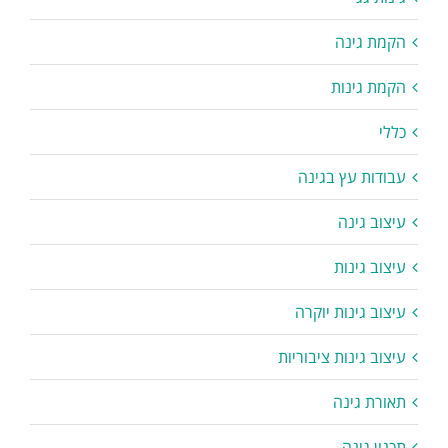
הקמת גינה
הקמת גינות
כללי
עבודות עץ בגינה
עיצוב גינה
עיצוב גינות
עיצוב גינות יוקרה
עיצוב גינות ציבוריות
תאורת גינה
תכנון גינה