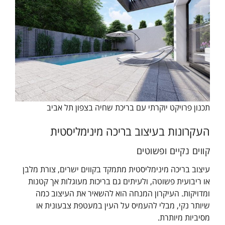
תכנון פרויקט יוקרתי עם בריכת שחיה בצפון תל אביב
העקרונות בעיצוב בריכה מינימליסטית
קווים נקיים ופשוטים
עיצוב בריכה מינימליסטית מתמקד בקווים ישרים, צורת מלבן
או ריבועית פשוטה, ולעיתים גם בריכות מעוגלות אך קטנות
ומדויקות. העיקרון המנחה הוא להשאיר את העיצוב כמה
שיותר נקי, מבלי להעמיס על העין במעטפת צבעונית או
מסיביות מיותרת.