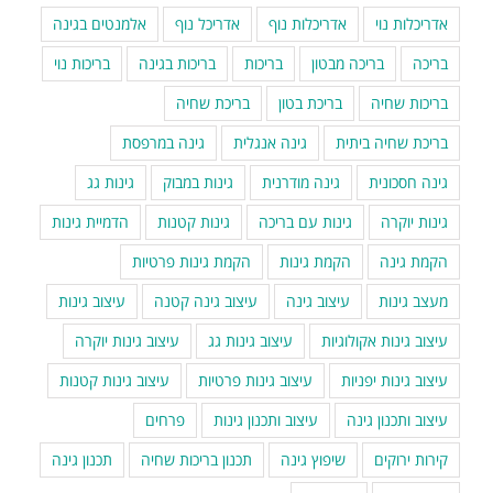
אדריכלות נוי
אדריכלות נוף
אדריכל נוף
אלמנטים בגינה
בריכה
בריכה מבטון
בריכות
בריכות בגינה
בריכות נוי
בריכות שחיה
בריכת בטון
בריכת שחיה
בריכת שחיה ביתית
גינה אנגלית
גינה במרפסת
גינה חסכונית
גינה מודרנית
גינות במבוק
גינות גג
גינות יוקרה
גינות עם בריכה
גינות קטנות
הדמיית גינות
הקמת גינה
הקמת גינות
הקמת גינות פרטיות
מעצב גינות
עיצוב גינה
עיצוב גינה קטנה
עיצוב גינות
עיצוב גינות אקולוגיות
עיצוב גינות גג
עיצוב גינות יוקרה
עיצוב גינות יפניות
עיצוב גינות פרטיות
עיצוב גינות קטנות
עיצוב ותכנון גינה
עיצוב ותכנון גינות
פרחים
קירות ירוקים
שיפוץ גינה
תכנון בריכות שחיה
תכנון גינה