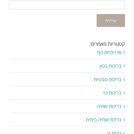
קטגוריות מאמרים:
אדריכלות נוף
בריכות בטון
בריכות טבעיות
בריכות נוי
בריכות שחיה
בריכת שחיה ביתית
גינות גג