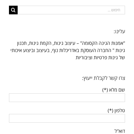
חיפוש...
עלינו:
"אמנות הגינה הקסומה" – עיצוב גינות, הקמת גינות, תכנון
גינות " החברה העוסקת באדריכלות נוף, בעיצוב וביצוע איכותי
של גינות פרטיות וציבוריות
צרו קשר לקבלת ייעוץ:
שם מלא (*)
טלפון (*)
דוא"ל