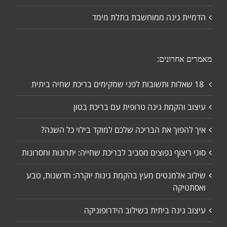
הדמיית גינה ממוחשבת בתלת מימד
מאמרים אחרונים:
18 שאלות ותשובות לפני שמקימים בריכת שחיה ביתית
עיצוב והקמת גינה טרופית עם בריכת בטון
איך להפוך את הבריכה שלכם למוקד בילוי כל השנה?
סוגי ריצוף נפוצים מסביב לבריכת שחייה: יתרונות וחסרונות
שילוב אלמנטים מעץ בהקמת גינות יוקרה: חדשנות, טבע
ואסתטיקה
עיצוב גינה ביתית בשילוב הידרופוניקה