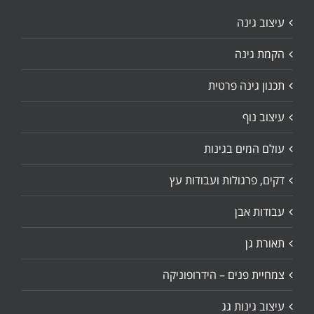
עיצוב גינה
הקמת גינה
תכנון גינה פרטית
עיצוב נוף
עולם המים בגינות
דקים, פרגולות ועבודות עץ
עבודות אבן
תאורת גן
צמחיית פנים – הידרופוניקה
עיצוב גינות גג