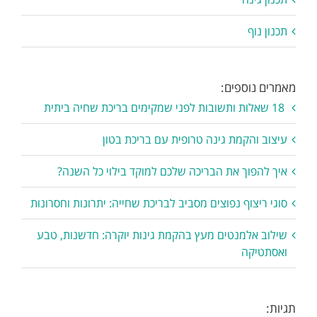
תכנון נוף
מאמרים נוספים:
18 שאלות ותשובות לפני שמקימים בריכת שחיה ביתית
עיצוב והקמת גינה טרופית עם בריכת בטון
איך להפוך את הבריכה שלכם למוקד בילוי כל השנה?
סוגי ריצוף נפוצים מסביב לבריכת שחייה: יתרונות וחסרונות
שילוב אלמנטים מעץ בהקמת גינות יוקרה: חדשנות, טבע
ואסתטיקה
תגיות: