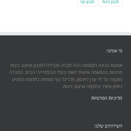
תכנון גינות
תכנון נוף
מי אנחנו:
אמנות הגינה הקסומה הנה חברה מובילה לתכנון ועיצוב גינות
פרטיות בהתאמה אישית לאופי בעלי הנכס/דיירי הבית. החברה
הוקמה על ידי ערן לוינסון, אדריכל נוף מומחה בתחומו המציע
ניסיון עשיר בהקמה ועיצוב גינות.
מדיניות הפרטיות
השירותים שלנו: