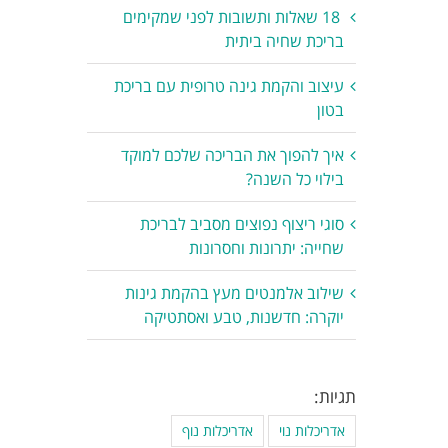
18 שאלות ותשובות לפני שמקימים
בריכת שחיה ביתית
עיצוב והקמת גינה טרופית עם בריכת
בטון
איך להפוך את הבריכה שלכם למוקד
בילוי כל השנה?
סוגי ריצוף נפוצים מסביב לבריכת
שחייה: יתרונות וחסרונות
שילוב אלמנטים מעץ בהקמת גינות
יוקרה: חדשנות, טבע ואסתטיקה
תגיות:
אדריכלות נוי
אדריכלות נוף