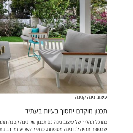
עיצוב גינה קטנה
תכנון מוקדם יחסוך בעיות בעתיד
כמו כל תהליך של עיצוב גינה גם תכנון של גינה קטנה מתחי
שבסופה תהיה לנו גינה מטופחת. כדאי להשקיע זמן רב בתכ