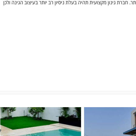
 חברת גינון מקצועית תהיה בעלת ניסיון רב יותר בעיצוב הגינה ולכן