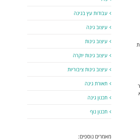
עבודות עץ בגינה
עיצוב גינה
עיצוב גינות
ת
עיצוב גינות יוקרה
עיצוב גינות ציבוריות
תאורת גינה
תכנון גינה
תכנון נוף
מאמרים נוספים: