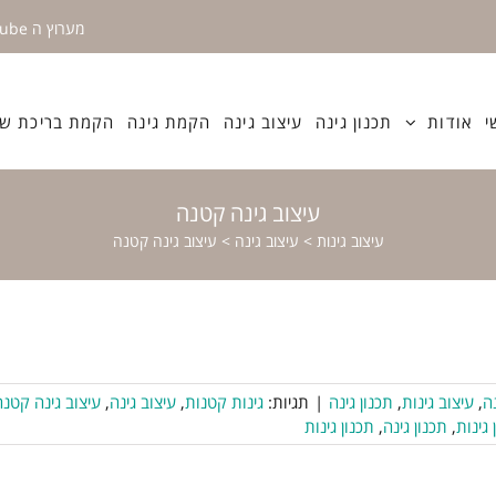
מערוץ ה YouTube
י
אודות
תכנון גינה
עיצוב גינה
הקמת גינה
הקמת בריכת שח
עיצוב גינה קטנה
עיצוב גינות
>
עיצוב גינה
>
עיצוב גינה קטנה
נה
,
עיצוב גינות
,
תכנון גינה
|
תגיות:
גינות קטנות
,
עיצוב גינה
,
עיצוב גינה קטנה
 גינות
,
תכנון גינה
,
תכנון גינות