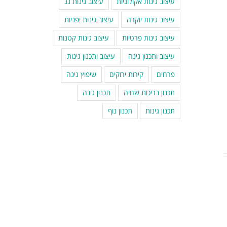
עיצוב גינות אקולוגיות
עיצוב גינות גג
עיצוב גינות יוקרה
עיצוב גינות יפניות
עיצוב גינות פרטיות
עיצוב גינות קטנות
עיצוב ותכנון גינה
עיצוב ותכנון גינות
פרחים
קירות ירוקים
שיפוץ גינה
תכנון בריכות שחיה
תכנון גינה
תכנון גינות
תכנון נוף