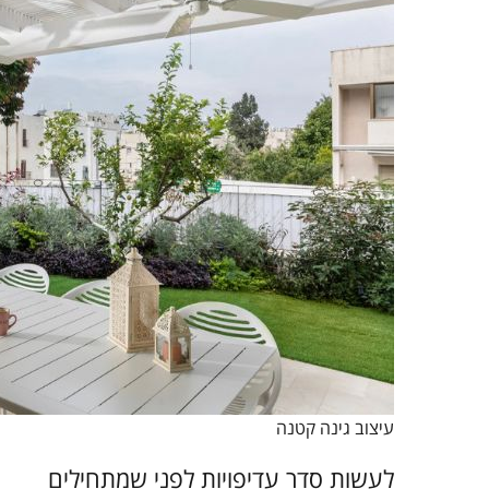
עיצוב גינה קטנה
לעשות סדר עדיפויות לפני שמתחילים