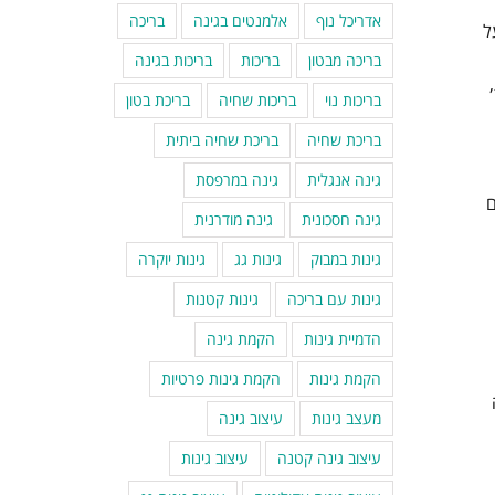
אדריכל נוף
אלמנטים בגינה
בריכה
ל
בריכה מבטון
בריכות
בריכות בגינה
בריכות נוי
בריכות שחיה
בריכת בטון
בריכת שחיה
בריכת שחיה ביתית
גינה אנגלית
גינה במרפסת
ם
גינה חסכונית
גינה מודרנית
גינות במבוק
גינות גג
גינות יוקרה
גינות עם בריכה
גינות קטנות
הדמיית גינות
הקמת גינה
הקמת גינות
הקמת גינות פרטיות
מעצב גינות
עיצוב גינה
עיצוב גינה קטנה
עיצוב גינות