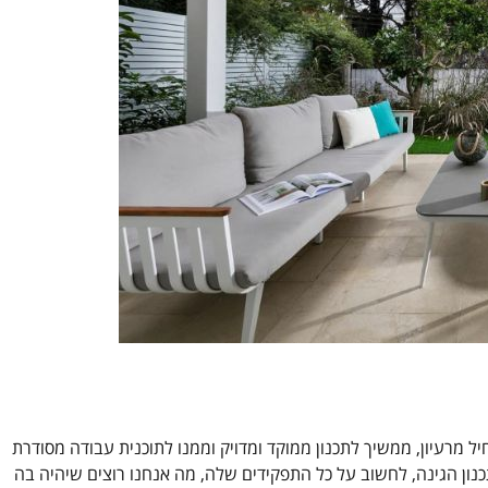
ל מרעיון, ממשיך לתכנון ממוקד ומדויק וממנו לתוכנית עבודה מסודרת
נון הגינה, לחשוב על כל התפקידים שלה, מה אנחנו רוצים שיהיה בה