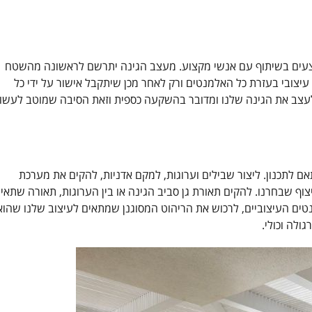
בצעים בשיתוף עם אנשי מקצוע. מעצב הגינה יתרשם לראשונה מהשטח
עיצובי בעזרת כל האלמנטים ורק לאחר מכן שיתקבל אישור על ידי כל
ם לעצב את הגינה שלנו ומדובר בהשקעה כספית וזאת הסיבה שמוטב לעשו
לתכנון. ליצור שבילים וערוגות, למקם אדניות, להקים את מערכת
וף שבחרנו. להקים תאורת גן סביב הגינה או בין הערוגות, תאורה שתאיר
ים העיצוביים, לרכוש את הריהוט המסוגנן שמתאים לעיצוב שלנו שהוא
גולה וכולי.