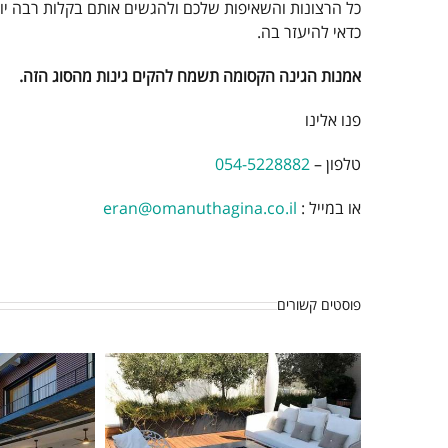
כל הרצונות והשאיפות שלכם ולהגשים אותם בקלות רבה יותר.
כדאי להיעזר בה.
אמנות הגינה הקסומה תשמח להקים גינות מהסוג הזה.
פנו אלינו
טלפון –
054-5228882
או במייל :
eran@omanuthagina.co.il
פוסטים קשורים