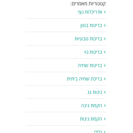
קטגוריות מאמרים:
אדריכלות נוף
בריכות בטון
בריכות טבעיות
בריכות נוי
בריכות שחיה
בריכת שחיה ביתית
גינות גג
הקמת גינה
הקמת גינות
כללי