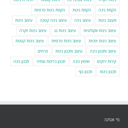
הקמת גינה
הקמת גינות
הקמת גינות פרטיות
מעצב גינות
עיצוב גינה
עיצוב גינה קטנה
עיצוב גינות
עיצוב גינות אקולוגיות
עיצוב גינות גג
עיצוב גינות יוקרה
עיצוב גינות יפניות
עיצוב גינות פרטיות
עיצוב גינות קטנות
עיצוב ותכנון גינה
עיצוב ותכנון גינות
פרחים
קירות ירוקים
שיפוץ גינה
תכנון בריכות שחיה
תכנון גינה
תכנון גינות
תכנון נוף
מי אנחנו: