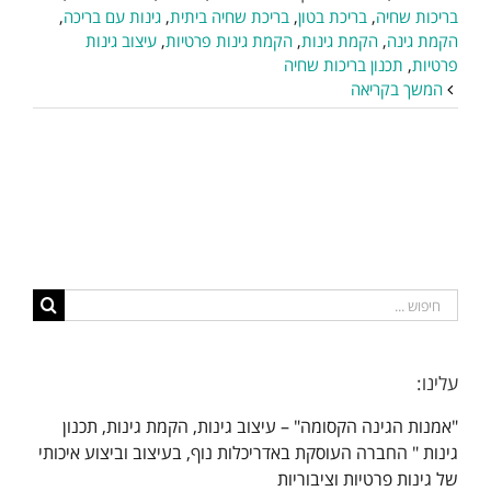
בריכות שחיה
,
בריכת בטון
,
בריכת שחיה ביתית
,
גינות עם בריכה
,
הקמת גינה
,
הקמת גינות
,
הקמת גינות פרטיות
,
עיצוב גינות
פרטיות
,
תכנון בריכות שחיה
המשך בקריאה
חיפוש...
עלינו:
"אמנות הגינה הקסומה" – עיצוב גינות, הקמת גינות, תכנון
גינות " החברה העוסקת באדריכלות נוף, בעיצוב וביצוע איכותי
של גינות פרטיות וציבוריות