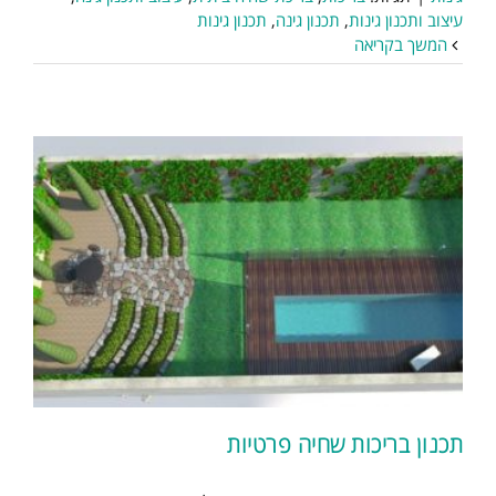
עיצוב ותכנון גינות
,
תכנון גינה
,
תכנון גינות
המשך בקריאה
תכנון בריכות שחיה פרטיות