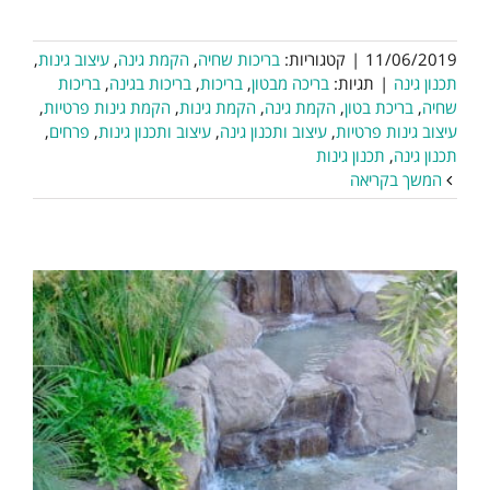
11/06/2019
|
קטגוריות:
בריכות שחיה
,
הקמת גינה
,
עיצוב גינות
,
תכנון גינה
|
תגיות:
בריכה מבטון
,
בריכות
,
בריכות בגינה
,
בריכות
שחיה
,
בריכת בטון
,
הקמת גינה
,
הקמת גינות
,
הקמת גינות פרטיות
,
עיצוב גינות פרטיות
,
עיצוב ותכנון גינה
,
עיצוב ותכנון גינות
,
פרחים
,
תכנון גינה
,
תכנון גינות
המשך בקריאה