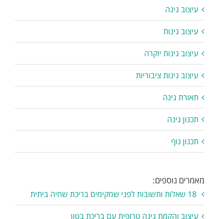
עיצוב גינה
עיצוב גינות
עיצוב גינות יוקרה
עיצוב גינות ציבוריות
תאורת גינה
תכנון גינה
תכנון נוף
מאמרים נוספים:
18 שאלות ותשובות לפני שמקימים בריכת שחיה ביתית
עיצוב והקמת גינה טרופית עם בריכת בטון