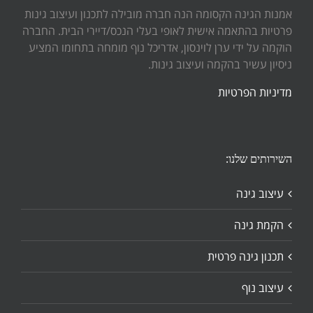
אמנות הגינה הקסומה הנה חברה מובילה לתכנון ועיצוב גינות
פרטיות בהתאמה אישית לאופי בעלי הנכס/דיירי הבית. החברה
הוקמה על ידי ערן לוינסון, אדריכל נוף מומחה בתחומו המציע
ניסיון עשיר בהקמה ועיצוב גינות.
מדיניות הפרטיות
השירותים שלנו:
עיצוב גינה
הקמת גינה
תכנון גינה פרטית
עיצוב נוף