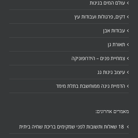
עולם המים בגינות
דקים, פרגולות ועבודות עץ
עבודות אבן
תאורת גן
צמחיית פנים – הידרופוניקה
עיצוב גינות גג
הדמיית גינה ממוחשבת בתלת מימד
מאמרים אחרונים:
18 שאלות ותשובות לפני שמקימים בריכת שחיה ביתית