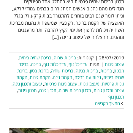
תכנון בריכות שחיה פרטיות היא בהחלט אחד הפינוקים
הגדולים מהם נהנים אנשים המתגוררים בבתים צמודי קרקע,
וניתן לומר שגם רבים בוחרים להתגורר בבית קרקע רק בגלל
האופציה של הקמת בריכה. רק נציין שמשפחות נהנות מבריכת
השחייה ויכולות להפוך את ימי הקיץ להרבה יותר מרעננים
ומהנים. ההצלחה של עיצוב בריכה [...]
28/07/2019
|
קטגוריות:
בריכות שחיה
,
בריכת שחיה ביתית
,
עיצוב גינות
|
תגיות:
אדריכל נוף
,
אדריכלות נוף
,
בריכה
,
בריכה
מבטון
,
בריכות
,
בריכות בגינה
,
בריכות שחיה
,
בריכת בטון
,
בריכת
שחיה ביתית
,
גינות עם בריכה
,
הקמת גינה
,
הקמת גינות
,
הקמת
גינות פרטיות
,
מעצב גינות
,
עיצוב גינות פרטיות
,
עיצוב ותכנון גינה
,
עיצוב ותכנון גינות
,
תכנון בריכות שחיה
,
תכנון גינה
,
תכנון גינות
,
תכנון נוף
המשך בקריאה