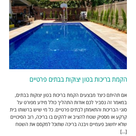
הקמת בריכות בטון יצוקות בבתים פרטיים
אם תהיתם כיצד מבצעים הקמת בריכות בטון יצוקות בבתים,
במאמר זה נסביר לכם אודות התהליך כולל מידע מפורט על
סוגי הבריכות והתאמתן לבתים פרטיים. כל מי שיש ברשותו בית
קרקע או מספיק שטח להציב או להקים בו בריכה, רוב הסיכויים
שלא יחשוב פעמיים ויבנה בריכה שתוכל למקסם את השטח
[...]