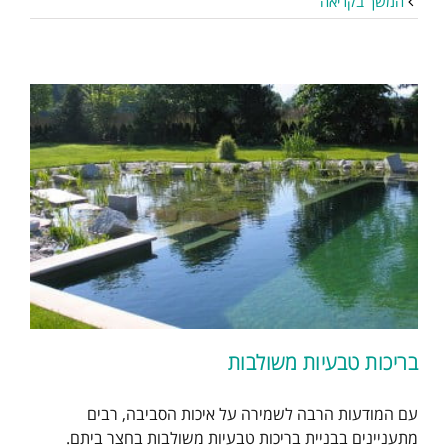
המשך בקריאה
בריכות טבעיות משולבות
עם המודעות הרבה לשמירה על איכות הסביבה, רבים
מתעניינים בבניית בריכות טבעיות משולבות בחצר ביתם.