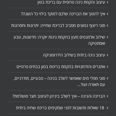
עיצוב והקמת גינה טרופית עם בריכת בטון
איך להפוך את הבריכה שלכם למוקד בילוי כל השנה?
סוגי ריצוף נפוצים מסביב לבריכת שחייה: יתרונות וחסרונות
שילוב אלמנטים מעץ בהקמת גינות יוקרה: חדשנות, טבע
ואסתטיקה
עיצוב גינה ביתית בשילוב הידרופוניקה
אתגרים והזדמנויות בהקמת בריכות בטון בבתים פרטיים
סוגי מפלי מים שאפשר לשלב בגינה – טבעיים, מודרניים,
עם תאורה ועוד…
הבריכה והגינה – איך לשלב ביניהן לעיצוב חצר מושלמת?
18 שאלות ותשובות לפני שמקימים בריכת שחיה ביתית