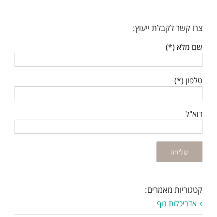
צרו קשר לקבלת ייעוץ:
שם מלא (*)
טלפון (*)
דוא"ל
קטגוריות מאמרים:
אדריכלות נוף