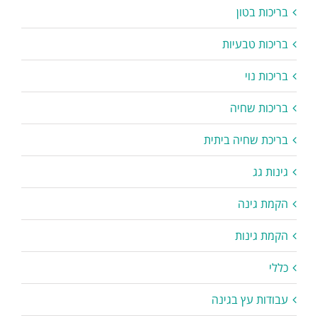
בריכות בטון
בריכות טבעיות
בריכות נוי
בריכות שחיה
בריכת שחיה ביתית
גינות גג
הקמת גינה
הקמת גינות
כללי
עבודות עץ בגינה