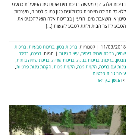
בריכות אלה, הן למעשה בריכת מים אקולוגית הפועלות כמעט
ללא כל תמיכה חיצונית טכנולוגית כגון כמו פילטרים, מערכות
סינון או משאבת מים. הרעיון בבריכות אלה הוא להכניס את
הטבע לחצר הבית ולתת לטבע לעשות [...]
11/03/2018
|
קטגוריות:
בריכות בטון
,
בריכות טבעיות
,
בריכות
שחיה
,
בריכת שחיה ביתית
,
עיצוב גינות
|
תגיות:
בריכה
,
בריכה
מבטון
,
בריכות
,
בריכות בגינה
,
בריכות שחיה
,
בריכת שחיה ביתית
,
גינות עם בריכה
,
הקמת גינה
,
הקמת גינות
,
הקמת גינות פרטיות
,
עיצוב גינות פרטיות
המשך בקריאה