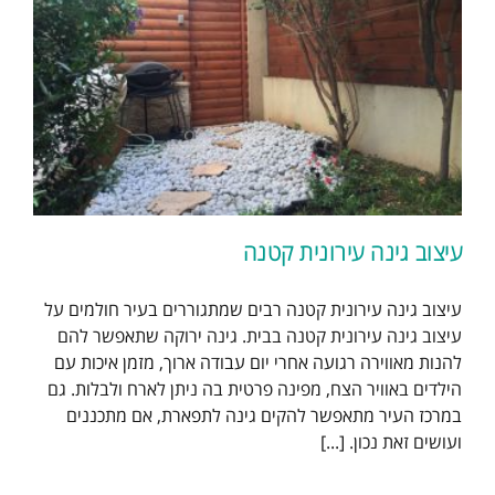
עיצוב גינה עירונית קטנה
עיצוב גינה עירונית קטנה רבים שמתגוררים בעיר חולמים על
עיצוב גינה עירונית קטנה בבית. גינה ירוקה שתאפשר להם
להנות מאווירה רגועה אחרי יום עבודה ארוך, מזמן איכות עם
הילדים באוויר הצח, מפינה פרטית בה ניתן לארח ולבלות. גם
במרכז העיר מתאפשר להקים גינה לתפארת, אם מתכננים
ועושים זאת נכון. [...]