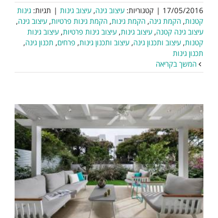
17/05/2016
|
קטגוריות:
עיצוב גינה
,
עיצוב גינות
|
תגיות:
גינות
קטנות
,
הקמת גינה
,
הקמת גינות
,
הקמת גינות פרטיות
,
עיצוב גינה
,
עיצוב גינה קטנה
,
עיצוב גינות
,
עיצוב גינות פרטיות
,
עיצוב גינות
קטנות
,
עיצוב ותכנון גינה
,
עיצוב ותכנון גינות
,
פרחים
,
תכנון גינה
,
תכנון גינות
המשך בקריאה