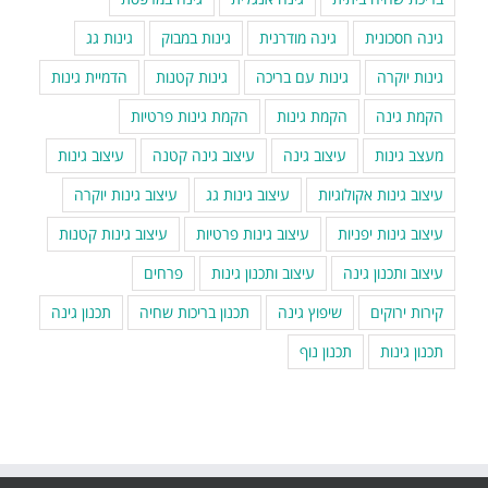
גינה חסכונית
גינה מודרנית
גינות במבוק
גינות גג
גינות יוקרה
גינות עם בריכה
גינות קטנות
הדמיית גינות
הקמת גינה
הקמת גינות
הקמת גינות פרטיות
מעצב גינות
עיצוב גינה
עיצוב גינה קטנה
עיצוב גינות
עיצוב גינות אקולוגיות
עיצוב גינות גג
עיצוב גינות יוקרה
עיצוב גינות יפניות
עיצוב גינות פרטיות
עיצוב גינות קטנות
עיצוב ותכנון גינה
עיצוב ותכנון גינות
פרחים
קירות ירוקים
שיפוץ גינה
תכנון בריכות שחיה
תכנון גינה
תכנון גינות
תכנון נוף