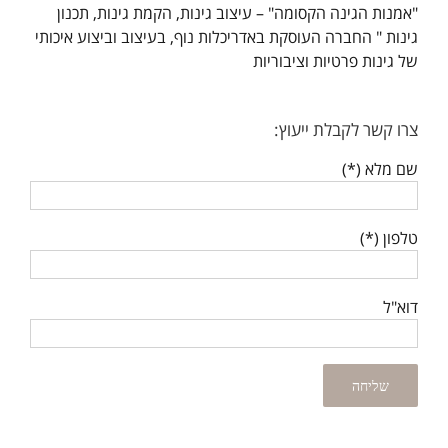
"אמנות הגינה הקסומה" – עיצוב גינות, הקמת גינות, תכנון
גינות " החברה העוסקת באדריכלות נוף, בעיצוב וביצוע איכותי
של גינות פרטיות וציבוריות
צרו קשר לקבלת ייעוץ:
שם מלא (*)
טלפון (*)
דוא"ל