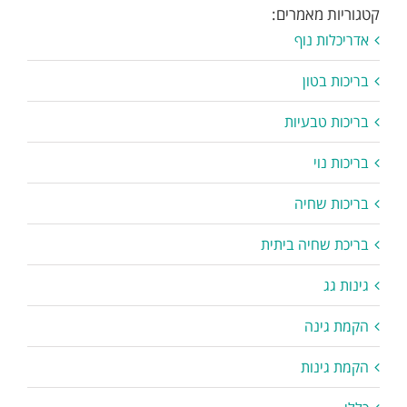
קטגוריות מאמרים:
אדריכלות נוף
בריכות בטון
בריכות טבעיות
בריכות נוי
בריכות שחיה
בריכת שחיה ביתית
גינות גג
הקמת גינה
הקמת גינות