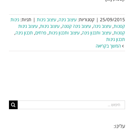
25/09/2015
|
קטגוריות:
עיצוב גינה
,
עיצוב גינות
|
תגיות:
גינות
קטנות
,
עיצוב גינה
,
עיצוב גינה קטנה
,
עיצוב גינות
,
עיצוב גינות
קטנות
,
עיצוב ותכנון גינה
,
עיצוב ותכנון גינות
,
פרחים
,
תכנון גינה
,
תכנון גינות
המשך בקריאה
חיפוש...
עלינו: