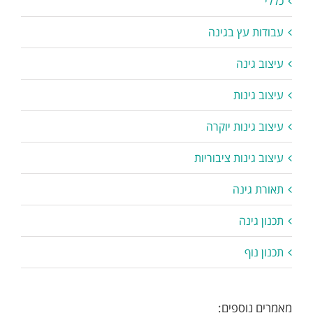
כללי
עבודות עץ בגינה
עיצוב גינה
עיצוב גינות
עיצוב גינות יוקרה
עיצוב גינות ציבוריות
תאורת גינה
תכנון גינה
תכנון נוף
מאמרים נוספים: