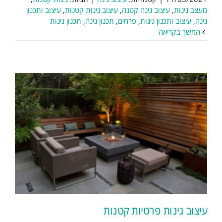
מעצב גינות
,
עיצוב גינה קטנה
,
עיצוב גינות קטנות
,
עיצוב ותכנון
גינה
,
עיצוב ותכנון גינות
,
פרחים
,
תכנון גינה
,
תכנון גינות
המשך בקריאה
עיצוב גינות פרטיות קטנות