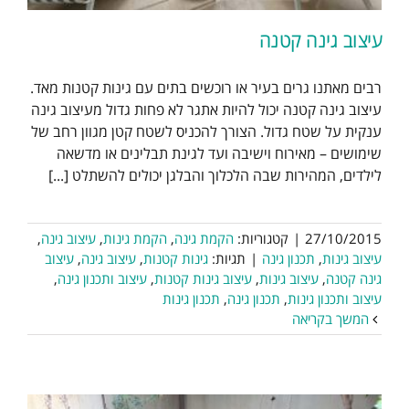
עיצוב גינה קטנה
רבים מאתנו גרים בעיר או רוכשים בתים עם גינות קטנות מאד.
עיצוב גינה קטנה יכול להיות אתגר לא פחות גדול מעיצוב גינה
ענקית על שטח גדול. הצורך להכניס לשטח קטן מגוון רחב של
שימושים – מאירוח וישיבה ועד לגינת תבלינים או מדשאה
לילדים, המהירות שבה הלכלוך והבלגן יכולים להשתלט [...]
27/10/2015
|
קטגוריות:
הקמת גינה
,
הקמת גינות
,
עיצוב גינה
,
עיצוב גינות
,
תכנון גינה
|
תגיות:
גינות קטנות
,
עיצוב גינה
,
עיצוב
גינה קטנה
,
עיצוב גינות
,
עיצוב גינות קטנות
,
עיצוב ותכנון גינה
,
עיצוב ותכנון גינות
,
תכנון גינה
,
תכנון גינות
המשך בקריאה