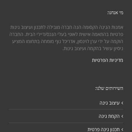
מי אנחנו:
אמנות הגינה הקסומה הנה חברה מובילה לתכנון ועיצוב גינות
פרטיות בהתאמה אישית לאופי בעלי הנכס/דיירי הבית. החברה
הוקמה על ידי ערן לוינסון, אדריכל נוף מומחה בתחומו המציע
ניסיון עשיר בהקמה ועיצוב גינות.
מדיניות הפרטיות
השירותים שלנו:
עיצוב גינה
הקמת גינה
תכנון גינה פרטית