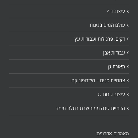
עיצוב נוף
עולם המים בגינות
דקים, פרגולות ועבודות עץ
עבודות אבן
תאורת גן
צמחיית פנים – הידרופוניקה
עיצוב גינות גג
הדמיית גינה ממוחשבת בתלת מימד
מאמרים אחרונים: