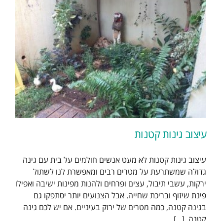
עיצוב גינות קטנות
עיצוב גינות קטנות לא מעט אנשים חולמים על בית עם גינה
גדולה שמשתרעת על מטרים רבים ומאפשרת לנו לשתול
ירקות, עשבי תיבול, עצים ופרחים ולהנות מפינות ישיבה ואפילו
פינת שיזוף ובריכת שחייה. אבל הצנועים יותר יסתפקו גם
בגינה קטנה, כמה מטרים של ירוק בעיניים. אם יש לכם גינה
קטנה, [...]