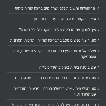
18 שאלות ותשובות לפני שמקימים בריכת שחיה ביתית
עיצוב והקמת גינה טרופית עם בריכת בטון
איך להפוך את הבריכה שלכם למוקד בילוי כל השנה?
סוגי ריצוף נפוצים מסביב לבריכת שחייה: יתרונות וחסרונות
שילוב אלמנטים מעץ בהקמת גינות יוקרה: חדשנות, טבע
ואסתטיקה
עיצוב גינה ביתית בשילוב הידרופוניקה
אתגרים והזדמנויות בהקמת בריכות בטון בבתים פרטיים
סוגי מפלי מים שאפשר לשלב בגינה – טבעיים, מודרניים,
עם תאורה ועוד…
הבריכה והגינה – איך לשלב ביניהן לעיצוב חצר מושלמת?