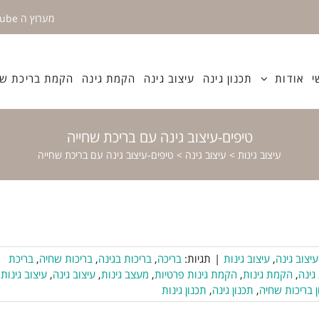
מערוץ ה YouTube
י
אודות
תכנון גינה
עיצוב גינה
הקמת גינה
הקמת בריכת שח
טיפים-עיצוב גינה עם בריכת שחייה
עיצוב גינות
>
עיצוב גינה
>
טיפים-עיצוב גינה עם בריכת שחייה
עיצוב גינה
,
עיצוב גינות
|
תגיות:
בריכה
,
בריכות בגינה
,
בריכות שחיה
,
בריכת
גינה
,
הקמת גינות
,
הקמת גינות פרטיות
,
מעצב גינות
,
עיצוב גינה
,
עיצוב גינות
,
ן בריכות שחיה
,
תכנון גינה
,
תכנון גינות