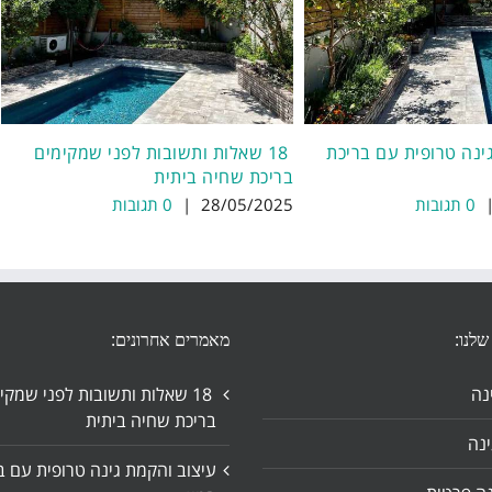
ינה טרופית עם בריכת
18 שאלות ותשובות לפני שמקימים
בריכת שחיה ביתית
0 תגובות
28/05/2025
|
0 תגובות
שלנו:
מאמרים אחרונים:
נה
18 שאלות ותשובות לפני שמקי
בריכת שחיה ביתית
נה
עיצוב והקמת גינה טרופית עם ב