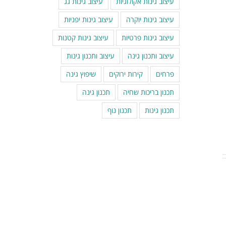
עיצוב גינות אקולוגיות
עיצוב גינות גג
עיצוב גינות יוקרה
עיצוב גינות יפניות
עיצוב גינות פרטיות
עיצוב גינות קטנות
עיצוב ותכנון גינה
עיצוב ותכנון גינות
פרחים
קירות ירוקים
שיפוץ גינה
תכנון בריכות שחיה
תכנון גינה
תכנון גינות
תכנון נוף