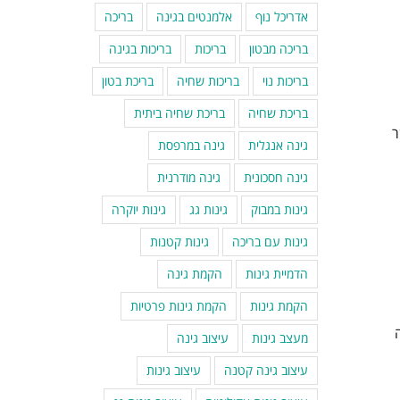
אדריכל נוף
אלמנטים בגינה
בריכה
בריכה מבטון
בריכות
בריכות בגינה
בריכות נוי
בריכות שחיה
בריכת בטון
בריכת שחיה
בריכת שחיה ביתית
ר
גינה אנגלית
גינה במרפסת
גינה חסכונית
גינה מודרנית
גינות במבוק
גינות גג
גינות יוקרה
גינות עם בריכה
גינות קטנות
הדמיית גינות
הקמת גינה
הקמת גינות
הקמת גינות פרטיות
מעצב גינות
עיצוב גינה
עיצוב גינה קטנה
עיצוב גינות