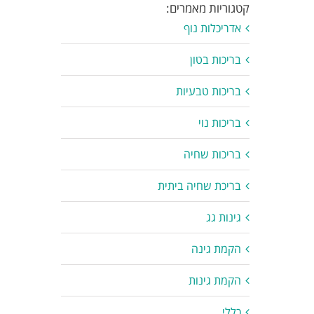
קטגוריות מאמרים:
אדריכלות נוף
בריכות בטון
בריכות טבעיות
בריכות נוי
בריכות שחיה
בריכת שחיה ביתית
גינות גג
הקמת גינה
הקמת גינות
כללי