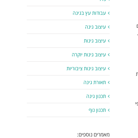
עבודות עץ בגינה
עיצוב גינה
עיצוב גינות
עיצוב גינות יוקרה
עיצוב גינות ציבוריות
תאורת גינה
תכנון גינה
י
תכנון נוף
מאמרים נוספים: