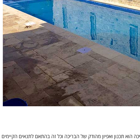
 הוא תכנון ואפיון מהודק של הבריכה וכל זה בהתאם לתנאים הקיימים