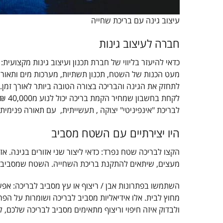
עיצוב גינה עם בריכת שחייה
חברה לעיצוב גינות
כדאי להיעזר בליווי של חברת תכנון ועיצוב גינות מקצועית
מעט הכנות של השטח, תכנון תשתיות, מערכות מים ותאורה
לתחזק את הגינה והבריכה בצורה הטובה ביותר לאורך זמן.
לבריכת "אינפיניטי" יצוקה , תעשייתית, עם תאורה פנימית 
היו יצירתיים עם השטח מסביב
הקצו לבריכה שטח נפרד: כדאי ליצור שני אזורים בגינה. אז
מעצים, שיתאים להתקנת בריכת השחייה. השטח שמסביב לבר
השתמשו בפתרונות אבן / ריצוף או עץ מסביב לבריכה: אפש
מחוץ לבית. אלו אידיאליות מסביב לבריכה ושומרות על הפר
ולבדוק איזה חיפוי וריצוף מתאימים מסביב לבריכה שלכם, ל