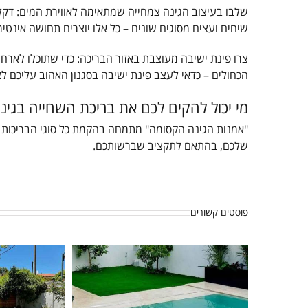
שלבו בעיצוב הגינה צמחייה שמתאימה לאווירת המים: דקלי נ
שיחים ועצים מסוגים שונים – כל אלו יוצרים תחושה אינטי
צרו פינת ישיבה מעוצבת באזור הבריכה: כדי שתוכלו לארח
הכחולים – כדאי לעצב פינת ישיבה בסגנון האהוב עליכם ל
מי יכול להקים לכם את בריכת השחייה בגי
"אמנות הגינה הקסומה" מתמחה בהקמת כל סוגי הבריכות , 
שלכם, בהתאם לתקציב שברשותכם.
פוסטים קשורים