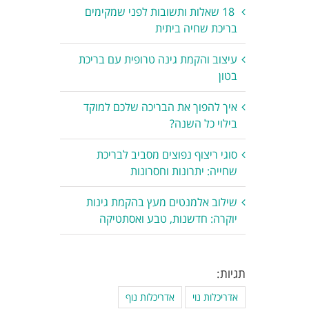
18 שאלות ותשובות לפני שמקימים
בריכת שחיה ביתית
עיצוב והקמת גינה טרופית עם בריכת
בטון
איך להפוך את הבריכה שלכם למוקד
בילוי כל השנה?
סוגי ריצוף נפוצים מסביב לבריכת
שחייה: יתרונות וחסרונות
שילוב אלמנטים מעץ בהקמת גינות
יוקרה: חדשנות, טבע ואסתטיקה
תגיות:
אדריכלות נוי
אדריכלות נוף