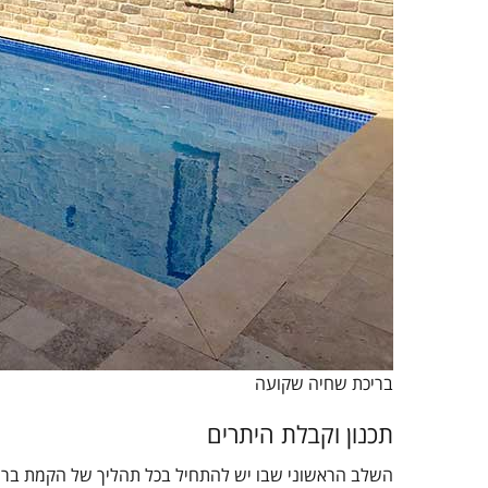
בריכת שחיה שקועה
תכנון וקבלת היתרים
השלב הראשוני שבו יש להתחיל בכל תהליך של הקמת בריכה