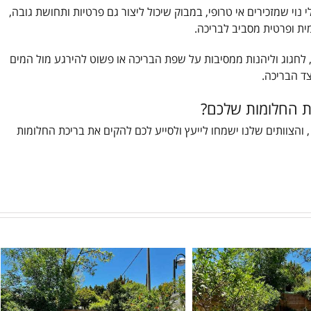
וי שמזכירים אי טרופי, במבוק שיכול ליצור גם פרטיות ותחושת גובה,
מית ופרטית מסביב לבריכה.
, לחגוג וליהנות ממסיבות על שפת הבריכה או פשוט להירגע מול המים
צד הבריכה.
נת החלומות שלכם?
והצוותים שלנו ישמחו לייעץ ולסייע לכם להקים את בריכת החלומות