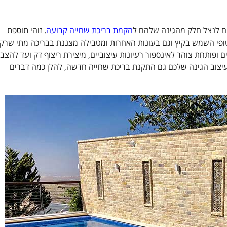
 לנצל חלק מהגינה שלהם ל
הקמת בריכת שחייה קבועה
. זוהי תוספת
ופי השמש בקיץ וגם בעונות האחרות ומטבילה מצננת בבריכה מתי שרק
ופותחת צוהר לאינספור רעיונות עיצוביים, מיצירת ריצוף דק ועד להצב
יצוב הגינה שלכם גם התקנת בריכת שחייה חדשה, להלן כמה דברים