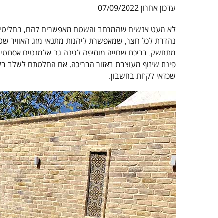
עדכון אחרון 07/09/2022
לא מעט אנשים שהמרחב והשטח מאפשרים להם, מחליטים
נהדרת לכל חצר, שמאפשרת ליהנות מתנאי מזג האוויר שט
מתחשק. בריכת שחייה מוסיפה לגינה גם אלמנטים אסתטיים 
פינת שיזוף מעוצבת באזור הבריכה. אם החלטתם לשלב בע
שכדאי לקחת בחשבון.