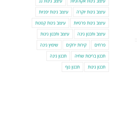
עיצוב גינות אקולוגיות
עיצוב גינות גג
עיצוב גינות יוקרה
עיצוב גינות יפניות
עיצוב גינות פרטיות
עיצוב גינות קטנות
עיצוב ותכנון גינה
עיצוב ותכנון גינות
פרחים
קירות ירוקים
שיפוץ גינה
תכנון בריכות שחיה
תכנון גינה
תכנון גינות
תכנון נוף