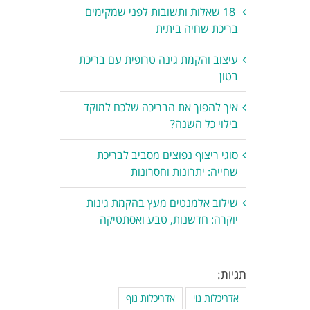
18 שאלות ותשובות לפני שמקימים
בריכת שחיה ביתית
עיצוב והקמת גינה טרופית עם בריכת
בטון
איך להפוך את הבריכה שלכם למוקד
בילוי כל השנה?
סוגי ריצוף נפוצים מסביב לבריכת
שחייה: יתרונות וחסרונות
שילוב אלמנטים מעץ בהקמת גינות
יוקרה: חדשנות, טבע ואסתטיקה
תגיות:
אדריכלות נוי
אדריכלות נוף