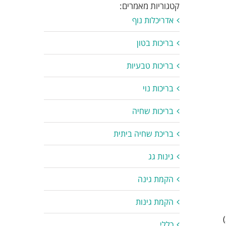
קטגוריות מאמרים:
אדריכלות נוף
בריכות בטון
בריכות טבעיות
בריכות נוי
בריכות שחיה
בריכת שחיה ביתית
גינות גג
הקמת גינה
הקמת גינות
כללי