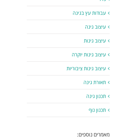
עבודות עץ בגינה
עיצוב גינה
עיצוב גינות
עיצוב גינות יוקרה
עיצוב גינות ציבוריות
תאורת גינה
תכנון גינה
תכנון נוף
מאמרים נוספים: