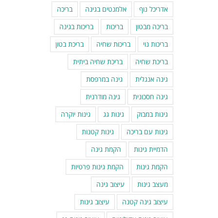
אדריכל נוף
אלמנטים בגינה
בריכה
בריכה מבטון
בריכות
בריכות בגינה
בריכות נוי
בריכות שחיה
בריכת בטון
בריכת שחיה
בריכת שחיה ביתית
גינה אנגלית
גינה במרפסת
גינה חסכונית
גינה מודרנית
גינות במבוק
גינות גג
גינות יוקרה
גינות עם בריכה
גינות קטנות
הדמיית גינות
הקמת גינה
הקמת גינות
הקמת גינות פרטיות
מעצב גינות
עיצוב גינה
עיצוב גינה קטנה
עיצוב גינות