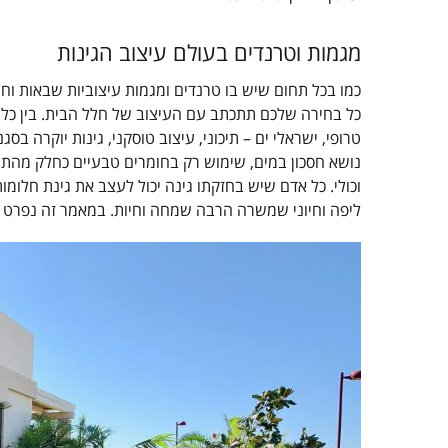
מגמות וטרנדים בעולם עיצוב הגינות
כמו בכל תחום שיש בו טרנדים ומגמות עיצוביות שבאות וחולפ
כל בחירה שלכם תתכתב עם העיצוב של חלל הבית. בין כל א
טרופי, ישראלי ים – תיכוני, עיצוב טוסקני, גינות יוקרה בסג
נושא חסכון במים, שימוש רק בחומרים טבעיים כחלק מהתחש
וכולי. כל אדם שיש בחזקתו גינה יכול לעצב את גינת חלומות
ליפה וחיוני שמשרה הרבה שמחה וחיות. במאמר זה נפרט על