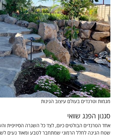
מגמות וטרנדים בעולם עיצוב הגינות
סגנון הפנג שוואי
אחד הטרנדים הבולטים כיום, לצד כל השגרה הסיזיפית והעמ
שטח הגינה לחלל הרמוני שמתחבר לטבע ומאוד נעים לשהות ב