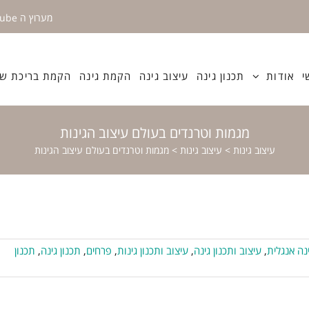
מערוץ ה YouTube
י
אודות
תכנון גינה
עיצוב גינה
הקמת גינה
הקמת בריכת שח
מגמות וטרנדים בעולם עיצוב הגינות
עיצוב גינות
>
עיצוב גינות
>
מגמות וטרנדים בעולם עיצוב הגינות
נה אנגלית
,
עיצוב ותכנון גינה
,
עיצוב ותכנון גינות
,
פרחים
,
תכנון גינה
,
תכנון