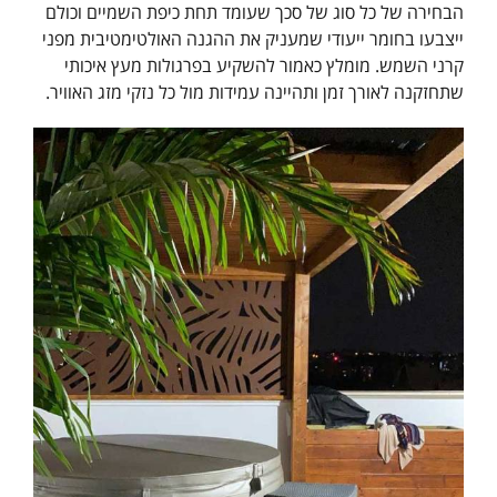
הבחירה של כל סוג של סכך שעומד תחת כיפת השמיים וכולם
ייצבעו בחומר ייעודי שמעניק את ההגנה האולטימטיבית מפני
קרני השמש. מומלץ כאמור להשקיע בפרגולות מעץ איכותי
שתחזקנה לאורך זמן ותהיינה עמידות מול כל נזקי מזג האוויר.