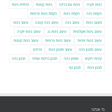
גינות יוקרה
גינות עם בריכה
גינות קטנות
הדמיית גינות
הקמת גינה
הקמת גינות
הקמת גינות פרטיות
מעצב גינות
עיצוב גינה
עיצוב גינה קטנה
עיצוב גינות
עיצוב גינות אקולוגיות
עיצוב גינות גג
עיצוב גינות יוקרה
עיצוב גינות יפניות
עיצוב גינות פרטיות
עיצוב גינות קטנות
עיצוב ותכנון גינה
עיצוב ותכנון גינות
פרחים
קירות ירוקים
שיפוץ גינה
תכנון בריכות שחיה
תכנון גינה
תכנון גינות
תכנון נוף
מי אנחנו: