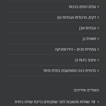
עולם המים בגינות
דקים, פרגולות ועבודות עץ
עבודות אבן
תאורת גן
צמחיית פנים – הידרופוניקה
עיצוב גינות גג
הדמיית גינה ממוחשבת בתלת מימד
מאמרים אחרונים:
18 שאלות ותשובות לפני שמקימים בריכת שחיה ביתית