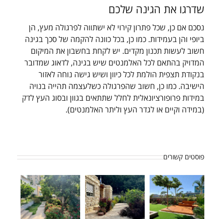
שדרגו את הגינה שלכם
נסכם אם כן, שכל פתרון קירוי לא ישתווה לפרגולה מעץ, הן
ביופי והן בעמידות. כמו כן, בכל כוונה להקמה של סכך בגינה
חשוב לעשות תכנון מקדים. יש לקחת בחשבון את המיקום
המדויק בהתאם לכל האלמנטים שיש בגינה, לדאוג שמדובר
בנקודת תצפית הולמת לכל כיוון ושיש גישה נוחה לאזור
הישיבה. כמו כן, חשוב שהפרגולה כשלעצמה תהייה בנויה
במידות פרופורציונאלית לחלל שתתאים בגוון ובסוג העץ לדק
(במידה וקיים או לגדר העץ וליתר האלמנטים).
פוסטים קשורים