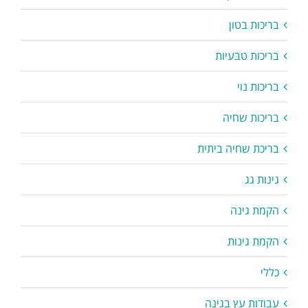
בריכות בטון
בריכות טבעיות
בריכות נוי
בריכות שחיה
בריכת שחיה ביתית
גינות גג
הקמת גינה
הקמת גינות
כללי
עבודות עץ בגינה