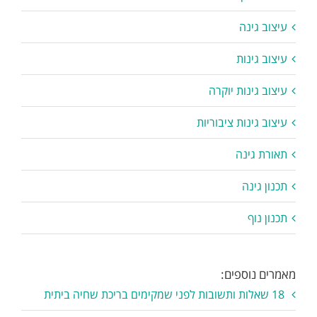
עיצוב גינה
עיצוב גינות
עיצוב גינות יוקרה
עיצוב גינות ציבוריות
תאורת גינה
תכנון גינה
תכנון נוף
מאמרים נוספים:
18 שאלות ותשובות לפני שמקימים בריכת שחיה ביתית