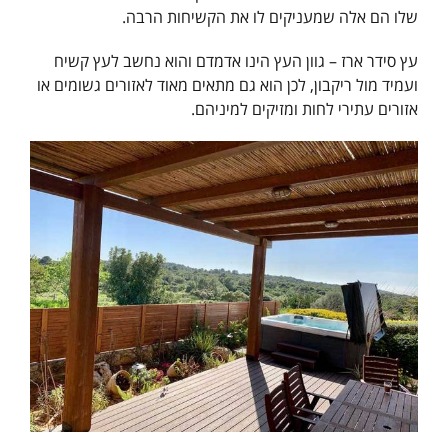
שלו הם אלה שמעניקים לו את הקשיחות הרבה.
עץ סידר ארז – גוון העץ הינו אדמדם והוא נחשב לעץ קשיח
ועמיד מול ריקבון, לכן הוא גם מתאים מאוד לאזורים גשומים או
אזורים עתירי לחות ומזיקים למיניהם.