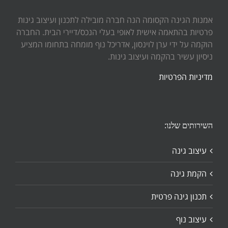
אמנות הגינה הקסומה הנה חברה מובילה לתכנון ועיצוב גינות
פרטיות בהתאמה אישית לאופי בעלי הנכס/דיירי הבית. החברה
הוקמה על ידי ערן לוינסון, אדריכל נוף מומחה בתחומו המציע
ניסיון עשיר בהקמה ועיצוב גינות.
מדיניות הפרטיות
השירותים שלנו:
עיצוב גינה
הקמת גינה
תכנון גינה פרטית
עיצוב נוף