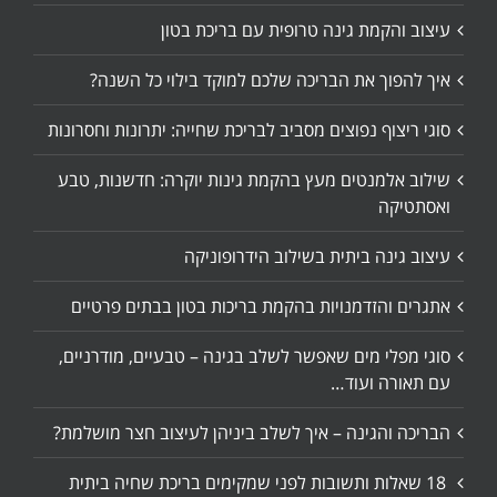
עיצוב והקמת גינה טרופית עם בריכת בטון
איך להפוך את הבריכה שלכם למוקד בילוי כל השנה?
סוגי ריצוף נפוצים מסביב לבריכת שחייה: יתרונות וחסרונות
שילוב אלמנטים מעץ בהקמת גינות יוקרה: חדשנות, טבע
ואסתטיקה
עיצוב גינה ביתית בשילוב הידרופוניקה
אתגרים והזדמנויות בהקמת בריכות בטון בבתים פרטיים
סוגי מפלי מים שאפשר לשלב בגינה – טבעיים, מודרניים,
עם תאורה ועוד…
הבריכה והגינה – איך לשלב ביניהן לעיצוב חצר מושלמת?
18 שאלות ותשובות לפני שמקימים בריכת שחיה ביתית