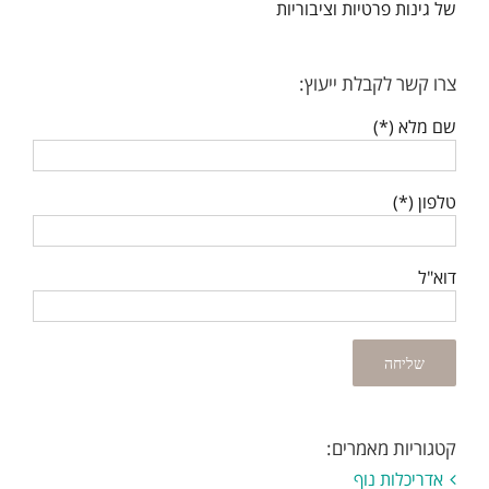
של גינות פרטיות וציבוריות
צרו קשר לקבלת ייעוץ:
שם מלא (*)
טלפון (*)
דוא"ל
קטגוריות מאמרים:
אדריכלות נוף