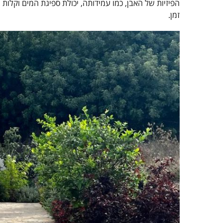
הפיזיות של האבן, כמו עמידותה, יכולת ספיגת המים וקלות
זמן.