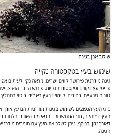
שילוב אבן בגינה
שימוש בעץ בטקסטורה נקייה
גינה מודרנית פירושה קווים ישרים, מראה נקי ולעיתים אפיל
פריטי עץ בקווים וטקסטורות נקיות. פירוש הדבר הוא צביע
גוונים טבעיים ובהירים. שימוש בעץ בא לידי ביטוי בתהליך 
סוגי העץ הנפוצים לשימוש בגינות מודרניות הם עץ אורן, 
העץ המתאים, תוך התחשבות בתנאי מזג האוויר והלחות באז
לאורך זמן. בנוסף, ניתן לשלב את העץ עם חומרים מודרניים
הגינה.