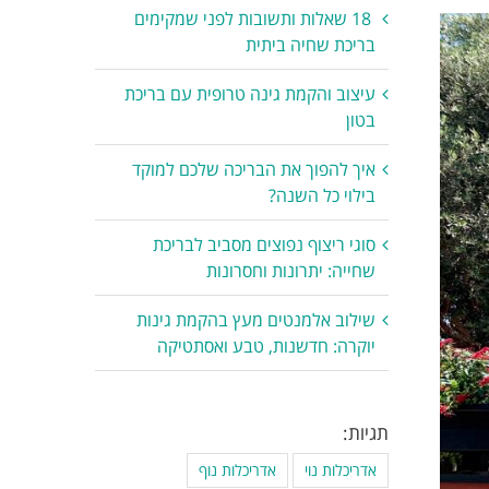
18 שאלות ותשובות לפני שמקימים
בריכת שחיה ביתית
עיצוב והקמת גינה טרופית עם בריכת
בטון
איך להפוך את הבריכה שלכם למוקד
בילוי כל השנה?
סוגי ריצוף נפוצים מסביב לבריכת
שחייה: יתרונות וחסרונות
שילוב אלמנטים מעץ בהקמת גינות
יוקרה: חדשנות, טבע ואסתטיקה
תגיות:
אדריכלות נוי
אדריכלות נוף