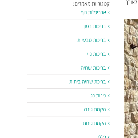
לאורך
קטגוריות מאמרים:
אדריכלות נוף
בריכות בטון
בריכות טבעיות
בריכות נוי
בריכות שחיה
בריכת שחיה ביתית
גינות גג
הקמת גינה
הקמת גינות
כללי