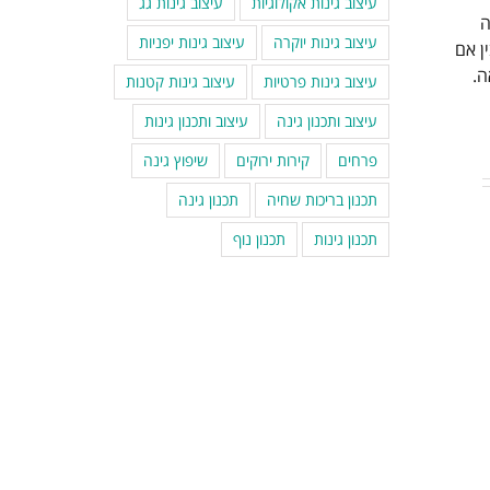
עיצוב גינות אקולוגיות
עיצוב גינות גג
ה
עיצוב גינות יוקרה
עיצוב גינות יפניות
ן אם
ה.
עיצוב גינות פרטיות
עיצוב גינות קטנות
עיצוב ותכנון גינה
עיצוב ותכנון גינות
פרחים
קירות ירוקים
שיפוץ גינה
תכנון בריכות שחיה
תכנון גינה
תכנון גינות
תכנון נוף