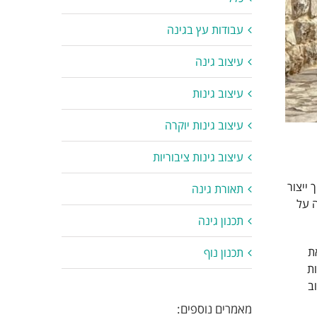
עבודות עץ בגינה
עיצוב גינה
עיצוב גינות
עיצוב גינות יוקרה
עיצוב גינות ציבוריות
 ייצור
תאורת גינה
ה על
תכנון גינה
ת
תכנון נוף
ת
ב
מאמרים נוספים: