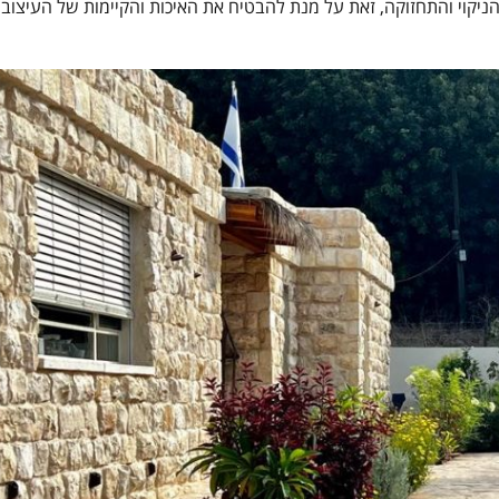
 הניקוי והתחזוקה, זאת על מנת להבטיח את האיכות והקיימות של העיצוב 