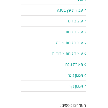
עבודות עץ בגינה
עיצוב גינה
עיצוב גינות
עיצוב גינות יוקרה
עיצוב גינות ציבוריות
תאורת גינה
תכנון גינה
תכנון נוף
מאמרים נוספים: