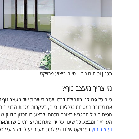
תכנון ופיתוח נוף – סיום ביצוע פרויקט
מי צריך מעצב נוף?
כיום כל פרויקט בתחילת דרכו ייעזר בשירות של מעצב נוף
אם מדובר במטרות כלכליות. כיום, בעקבות מגמת הבנייה הי
הפיתוח של המגרש בצורה חכמה ולבצע בו תכנון מדויק ש
העירייה ומבצע כל שינוי על ידי פתרונות יצירתיים שמותאמים
ועיצוב חוץ
בפרויקט שלו וידע לתת מענה יעיל ומקצועי לכל