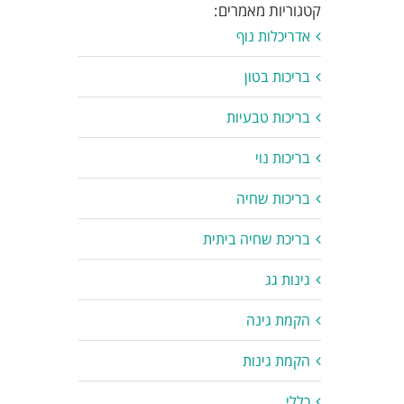
קטגוריות מאמרים:
אדריכלות נוף
בריכות בטון
בריכות טבעיות
בריכות נוי
בריכות שחיה
בריכת שחיה ביתית
גינות גג
הקמת גינה
הקמת גינות
כללי