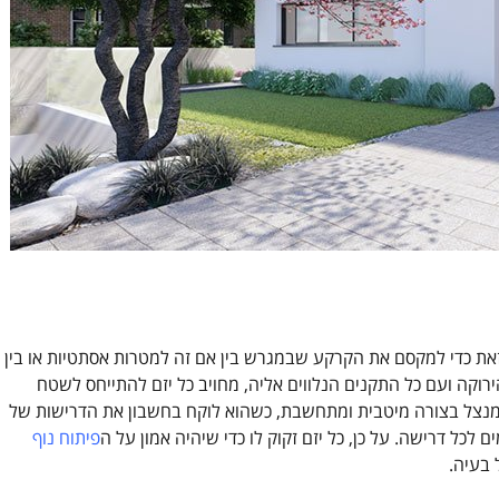
 זאת כדי למקסם את הקרקע שבמגרש בין אם זה למטרות אסתטיות או בין
רוקה ועם כל התקנים הנלווים אליה, מחויב כל יזם להתייחס לשטח
מנצל בצורה מיטבית ומתחשבת, כשהוא לוקח בחשבון את הדרישות של
 לכל דרישה. על כן, כל יזם זקוק לו כדי שיהיה אמון על ה
פיתוח נוף
 בעיה.