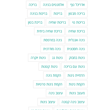
אדריכל נוף
אלמנטים בגינה
בריכה
בריכה מבטון
בריכות
בריכות בגינה
בריכות נוי
בריכות שחיה
בריכת בטון
בריכת שחיה
בריכת שחיה ביתית
גינה אנגלית
גינה במרפסת
גינה חסכונית
גינה מודרנית
גינות במבוק
גינות גג
גינות יוקרה
גינות עם בריכה
גינות קטנות
הדמיית גינות
הקמת גינה
הקמת גינות
הקמת גינות פרטיות
מעצב גינות
עיצוב גינה
עיצוב גינה קטנה
עיצוב גינות