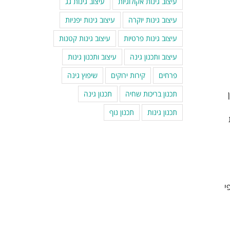
עיצוב גינות אקולוגיות
עיצוב גינות גג
עיצוב גינות יוקרה
עיצוב גינות יפניות
עיצוב גינות פרטיות
עיצוב גינות קטנות
עיצוב ותכנון גינה
עיצוב ותכנון גינות
פרחים
קירות ירוקים
שיפוץ גינה
תכנון בריכות שחיה
תכנון גינה
תכנון גינות
תכנון נוף
י