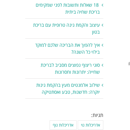
18 שאלות ותשובות לפני שמקימים
בריכת שחיה ביתית
עיצוב והקמת גינה טרופית עם בריכת
בטון
איך להפוך את הבריכה שלכם למוקד
בילוי כל השנה?
סוגי ריצוף נפוצים מסביב לבריכת
שחייה: יתרונות וחסרונות
שילוב אלמנטים מעץ בהקמת גינות
יוקרה: חדשנות, טבע ואסתטיקה
תגיות:
אדריכלות נוי
אדריכלות נוף