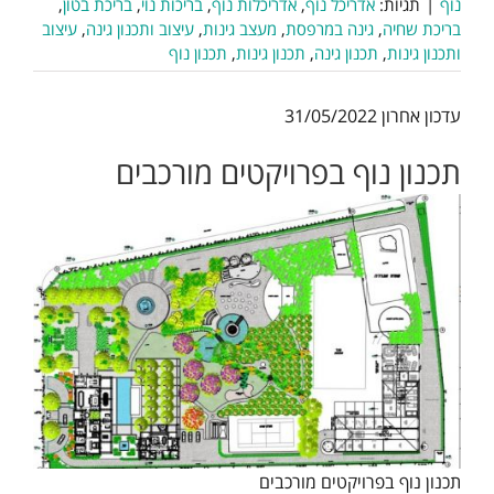
נוף
|
תגיות:
אדריכל נוף
,
אדריכלות נוף
,
בריכות נוי
,
בריכת בטון
,
בריכת שחיה
,
גינה במרפסת
,
מעצב גינות
,
עיצוב ותכנון גינה
,
עיצוב
ותכנון גינות
,
תכנון גינה
,
תכנון גינות
,
תכנון נוף
עדכון אחרון 31/05/2022
תכנון נוף בפרויקטים מורכבים
תכנון נוף בפרויקטים מורכבים