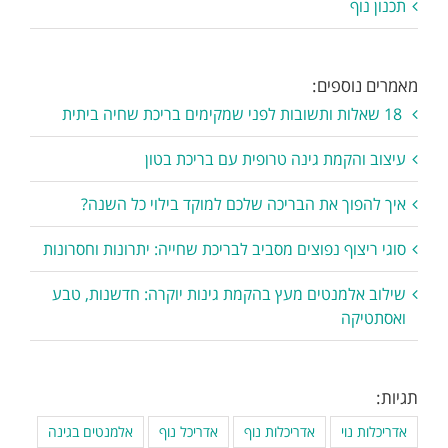
תכנון נוף
מאמרים נוספים:
18 שאלות ותשובות לפני שמקימים בריכת שחיה ביתית
עיצוב והקמת גינה טרופית עם בריכת בטון
איך להפוך את הבריכה שלכם למוקד בילוי כל השנה?
סוגי ריצוף נפוצים מסביב לבריכת שחייה: יתרונות וחסרונות
שילוב אלמנטים מעץ בהקמת גינות יוקרה: חדשנות, טבע
ואסתטיקה
תגיות:
אדריכלות נוי
אדריכלות נוף
אדריכל נוף
אלמנטים בגינה