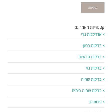
קטגוריות מאמרים:
אדריכלות נוף
בריכות בטון
בריכות טבעיות
בריכות נוי
בריכות שחיה
בריכת שחיה ביתית
גינות גג