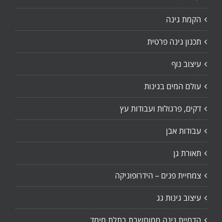
הקמת גינה
תכנון גינה פרטית
עיצוב נוף
עולם המים בגינות
דקים, פרגולות ועבודות עץ
עבודות אבן
תאורת גן
צמחיית פנים – הידרופוניקה
עיצוב גינות גג
הדמיית גינה ממוחשבת בתלת מימד