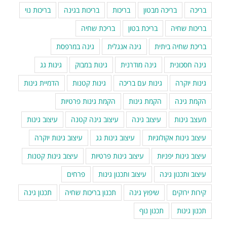
בריכה
בריכה מבטון
בריכות
בריכות בגינה
בריכות נוי
בריכות שחיה
בריכת בטון
בריכת שחיה
בריכת שחיה ביתית
גינה אנגלית
גינה במרפסת
גינה חסכונית
גינה מודרנית
גינות במבוק
גינות גג
גינות יוקרה
גינות עם בריכה
גינות קטנות
הדמיית גינות
הקמת גינה
הקמת גינות
הקמת גינות פרטיות
מעצב גינות
עיצוב גינה
עיצוב גינה קטנה
עיצוב גינות
עיצוב גינות אקולוגיות
עיצוב גינות גג
עיצוב גינות יוקרה
עיצוב גינות יפניות
עיצוב גינות פרטיות
עיצוב גינות קטנות
עיצוב ותכנון גינה
עיצוב ותכנון גינות
פרחים
קירות ירוקים
שיפוץ גינה
תכנון בריכות שחיה
תכנון גינה
תכנון גינות
תכנון נוף