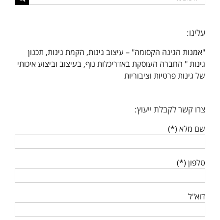
עלינו:
"אמנות הגינה הקסומה" – עיצוב גינות, הקמת גינות, תכנון
גינות " החברה העוסקת באדריכלות נוף, בעיצוב וביצוע איכותי
של גינות פרטיות וציבוריות
צרו קשר לקבלת ייעוץ:
שם מלא (*)
טלפון (*)
דוא"ל