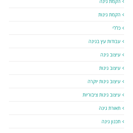
הקמת גינה
הקמת גינות
כללי
עבודות עץ בגינה
עיצוב גינה
עיצוב גינות
עיצוב גינות יוקרה
עיצוב גינות ציבוריות
תאורת גינה
תכנון גינה