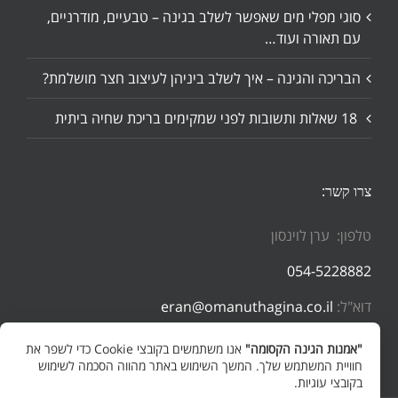
סוגי מפלי מים שאפשר לשלב בגינה – טבעיים, מודרניים,
עם תאורה ועוד…
הבריכה והגינה – איך לשלב ביניהן לעיצוב חצר מושלמת?
18 שאלות ותשובות לפני שמקימים בריכת שחיה ביתית
צרו קשר:
טלפון: ערן לוינסון
054-5228882
דוא"ל:
eran@omanuthagina.co.il
"אמנות הגינה הקסומה"
אנו משתמשים בקובצי Cookie כדי לשפר את
חוויית המשתמש שלך. המשך השימוש באתר מהווה הסכמה לשימוש
בקובצי עוגיות.