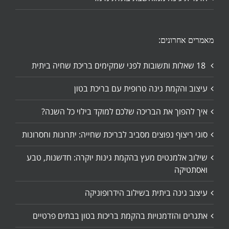
מאמרים אחרונים:
18 שאלות ותשובות לפני שמקימים בריכת שחיה ביתית
עיצוב והקמת גינה טרופית עם בריכת בטון
איך להפוך את הבריכה שלכם למוקד בילוי כל השנה?
סוגי ריצוף נפוצים מסביב לבריכת שחייה: יתרונות וחסרונות
שילוב אלמנטים מעץ בהקמת גינות יוקרה: חדשנות, טבע
ואסתטיקה
עיצוב גינה ביתית בשילוב הידרופוניקה
אתגרים והזדמנויות בהקמת בריכות בטון בבתים פרטיים