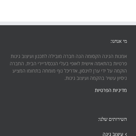
מי אנחנו:
אמנות הגינה הקסומה הנה חברה מובילה לתכנון ועיצוב גינות
פרטיות בהתאמה אישית לאופי בעלי הנכס/דיירי הבית. החברה
הוקמה על ידי ערן לוינסון, אדריכל נוף מומחה בתחומו המציע
ניסיון עשיר בהקמה ועיצוב גינות.
מדיניות הפרטיות
השירותים שלנו:
עיצוב גינה