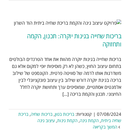
בריכות שחייה בגינות יוקרה: תכנון, הקמה
ותחזוקה
בריכות שחייה בגינות יוקרה מהוות את אחד הטרנדים הבולטים
בתחום עיצוב החוץ, כשהן לא רק מוסיפות יופי למקום אלא גם
משדרגות אותו לרמה של סוויטה פרטית. הקונספט של שילוב
בריכה בגינת יוקרה דורש שילוב בין עיצוב פונקציונלי לבין
אלמנטים אסתטיים, שמוסיפים ערך ותחושת יוקרה לחלל
החיצוני. תכנון והקמת בריכה [...]
07/08/2024
|
קטגוריות:
בריכות בטון
,
בריכות שחיה
,
בריכת
שחיה ביתית
,
הקמת גינה
,
הקמת גינות
,
עיצוב גינה
המשך בקריאה