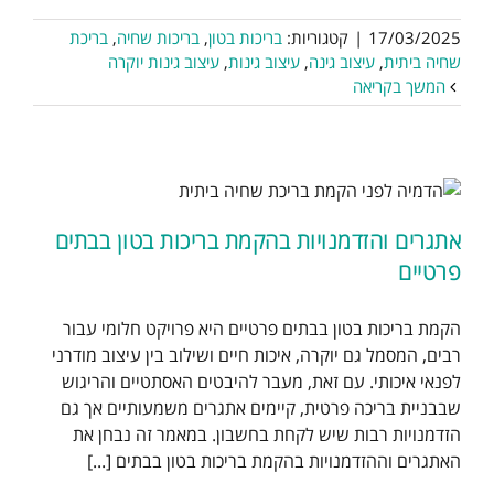
17/03/2025
|
קטגוריות:
בריכות בטון
,
בריכות שחיה
,
בריכת
שחיה ביתית
,
עיצוב גינה
,
עיצוב גינות
,
עיצוב גינות יוקרה
המשך בקריאה
אתגרים והזדמנויות בהקמת בריכות בטון בבתים
פרטיים
הקמת בריכות בטון בבתים פרטיים היא פרויקט חלומי עבור
רבים, המסמל גם יוקרה, איכות חיים ושילוב בין עיצוב מודרני
לפנאי איכותי. עם זאת, מעבר להיבטים האסתטיים והריגוש
שבבניית בריכה פרטית, קיימים אתגרים משמעותיים אך גם
הזדמנויות רבות שיש לקחת בחשבון. במאמר זה נבחן את
האתגרים וההזדמנויות בהקמת בריכות בטון בבתים [...]