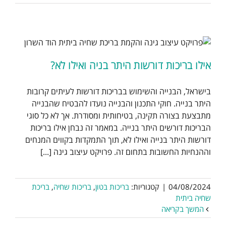
אילו בריכות דורשות היתר בניה ואילו לא?
בישראל, הבנייה והשימוש בבריכות דורשות לעיתים קרובות
היתר בנייה. חוקי התכנון והבנייה נועדו להבטיח שהבנייה
מתבצעת בצורה תקינה, בטיחותית ומסודרת. אך לא כל סוגי
הבריכות דורשים היתר בנייה. במאמר זה נבחן אילו בריכות
דורשות היתר בנייה ואילו לא, תוך התמקדות בקווים המנחים
וההנחיות החשובות בתחום זה. פרויקט עיצוב גינה [...]
04/08/2024
|
קטגוריות:
בריכות בטון
,
בריכות שחיה
,
בריכת
שחיה ביתית
המשך בקריאה