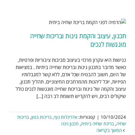
תכנון, עיצוב והקמת גינות ובריכות שחייה
מונגשות לנכים
נגישות היא עקרון מרכזי בעיצוב סביבות ציבוריות ופרטיות,
כאשר מדובר בתכנון גינות ובריכות שחייה ביתיות . במציאות
של היום, חשוב להבטיח שכל אדם, ללא קשר למגבלותיו
הפיזיות, יוכל ליהנות מהמרחבים החיצוניים. תהליך תכנון,
עיצוב והקמה של גינות ובריכות שחייה מונגשות לנכים כולל
שיקולים רבים, ויש להקדיש תשומת לב רבה [...]
10/10/2024
|
קטגוריות:
אדריכלות נוף
,
בריכות בטון
,
בריכות
שחיה
,
בריכת שחיה ביתית
,
תכנון גינה
המשך בקריאה