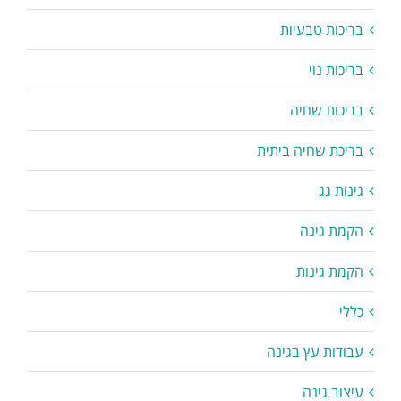
בריכות טבעיות
בריכות נוי
בריכות שחיה
בריכת שחיה ביתית
גינות גג
הקמת גינה
הקמת גינות
כללי
עבודות עץ בגינה
עיצוב גינה