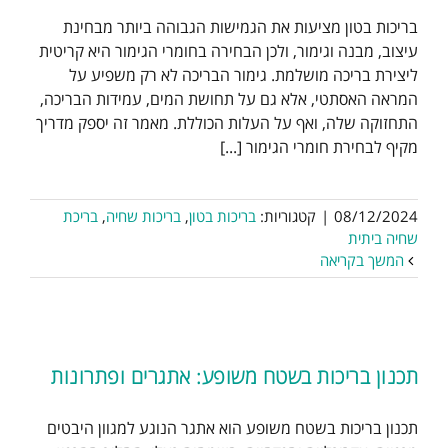
בריכות בטון מציעות את הגמישות הגבוהה ביותר מבחינת
עיצוב, מבנה וגימור, ולכן הבחירה בחומרי הגימור היא קריטית
ליצירת בריכה מושלמת. גימור הבריכה לא רק משפיע על
המראה האסתטי, אלא גם על תחושת המים, עמידות הבריכה,
התחזוקה שלה, ואף על העלות הכוללת. מאמר זה יספק מדריך
מקיף לבחירת חומרי הגימור [...]
08/12/2024
|
קטגוריות:
בריכות בטון
,
בריכות שחיה
,
בריכת
שחיה ביתית
המשך בקריאה
תכנון בריכות בשטח משופע: אתגרים ופתרונות
תכנון בריכות בשטח משופע הוא אתגר הנוגע למגוון היבטים