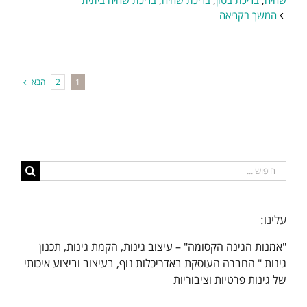
המשך בקריאה
הבא
2
1
חיפוש...
עלינו:
"אמנות הגינה הקסומה" – עיצוב גינות, הקמת גינות, תכנון
גינות " החברה העוסקת באדריכלות נוף, בעיצוב וביצוע איכותי
של גינות פרטיות וציבוריות