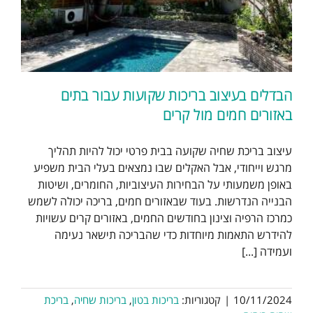
הבדלים בעיצוב בריכות שקועות עבור בתים
באזורים חמים מול קרים
עיצוב בריכת שחיה שקועה בבית פרטי יכול להיות תהליך
מרגש וייחודי, אבל האקלים שבו נמצאים בעלי הבית משפיע
באופן משמעותי על הבחירות העיצוביות, החומרים, ושיטות
הבנייה הנדרשות. בעוד שבאזורים חמים, בריכה יכולה לשמש
כמרכז הרפיה וצינון בחודשים החמים, באזורים קרים עשויות
להידרש התאמות מיוחדות כדי שהבריכה תישאר נעימה
ועמידה [...]
10/11/2024
|
קטגוריות:
בריכות בטון
,
בריכות שחיה
,
בריכת