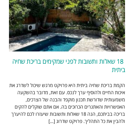
18 שאלות ותשובות לפני שמקימים בריכת שחיה
ביתית
הקמת בריכת שחיה ביתית היא פרויקט מרגש שיכול לשדרג את
איכות החיים ולהוסיף ערך לנכס. עם זאת, מדובר בהשקעה
משמעותית שדורשת תכנון מוקפד והבנה של הצרכים,
האפשרויות והאתגרים הכרוכים בה. אם אתם שוקלים להקים
בריכה בביתכם, הנה 18 שאלות ותשובות שיעזרו לכם להיערך
ולהבין את כל התהליך. פרויקט שדרוג [...]