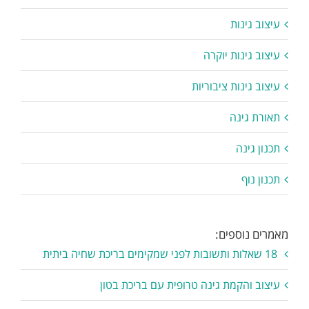
עיצוב גינות
עיצוב גינות יוקרה
עיצוב גינות ציבוריות
תאורת גינה
תכנון גינה
תכנון נוף
מאמרים נוספים:
18 שאלות ותשובות לפני שמקימים בריכת שחיה ביתית
עיצוב והקמת גינה טרופית עם בריכת בטון