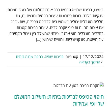
בימינו, בריכת שחייה פרטית כבר אינה נחלתם של בעלי חצרות
ענקיות בלבד. בזכות פתרונות עיצוב חכמים וחדשניים, גם
חללים מוגבלים יכולים לשמש בית לבריכה מפנקת, שתשדרג
את איכות החיים ותוסיף יוקרה לבית. עיצוב בריכות קטנות
בחללים מוגבלים הוא אתגר יצירתי שמשלב בין ניצול מקסימלי
של השטח, פונקציונליות, וחוויית שימוש [...]
17/12/2024
|
קטגוריות:
בריכות שחיה
,
בריכת שחיה ביתית
המשך בקריאה
חיפוי פסיפס לבריכות ביתיות: השילוב המושלם
של יופי ועמידות