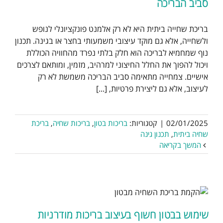
סביב הבריכה
בריכת שחייה ביתית היא לא רק אלמנט פונקציונלי לנופש
ולשחייה, אלא גם מוקד עיצובי משמעותי בחצר או בגינה. תכנון
נוף שמחמיא לבריכה הוא חלק בלתי נפרד מהחוויה הכוללת
ויכול להפוך את החלל החיצוני למרהיב, מזמין, ומותאם לצרכים
אישיים. צמחייה מתאימה סביב הבריכה משמשת לא רק
לעיצוב, אלא גם ליצירת פרטיות, [...]
02/01/2025
|
קטגוריות:
בריכות בטון
,
בריכות שחיה
,
בריכת
שחיה ביתית
,
תכנון גינה
המשך בקריאה
שימוש בבטון חשוף בעיצוב בריכות מודרניות