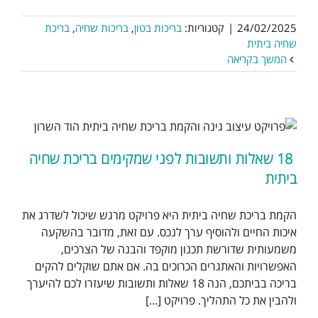
24/02/2025
|
קטגוריות:
בריכות בטון
,
בריכות שחיה
,
בריכת
שחיה ביתית
המשך בקריאה
18 שאלות ותשובות לפני שמקימים בריכת שחיה
ביתית
הקמת בריכת שחיה ביתית היא פרויקט מרגש שיכול לשדרג את
איכות החיים ולהוסיף ערך לנכס. עם זאת, מדובר בהשקעה
משמעותית שדורשת תכנון מוקפד והבנה של הצרכים,
האפשרויות והאתגרים הכרוכים בה. אם אתם שוקלים להקים
בריכה בביתכם, הנה 18 שאלות ותשובות שיעזרו לכם להיערך
ולהבין את כל התהליך. פרויקט [...]