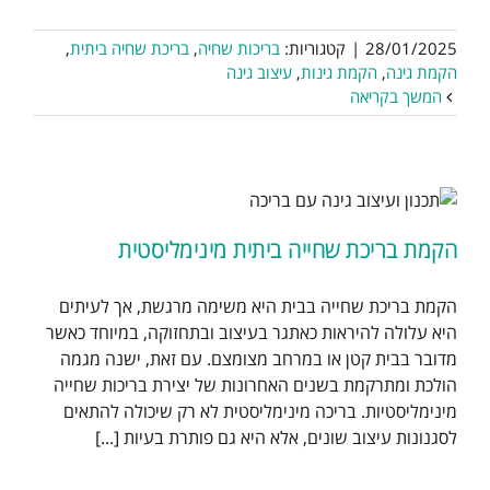
28/01/2025
|
קטגוריות:
בריכות שחיה
,
בריכת שחיה ביתית
,
הקמת גינה
,
הקמת גינות
,
עיצוב גינה
המשך בקריאה
הקמת בריכת שחייה ביתית מינימליסטית
הקמת בריכת שחייה בבית היא משימה מרגשת, אך לעיתים
היא עלולה להיראות כאתגר בעיצוב ובתחזוקה, במיוחד כאשר
מדובר בבית קטן או במרחב מצומצם. עם זאת, ישנה מגמה
הולכת ומתרקמת בשנים האחרונות של יצירת בריכות שחייה
מינימליסטיות. בריכה מינימליסטית לא רק שיכולה להתאים
לסגנונות עיצוב שונים, אלא היא גם פותרת בעיות [...]