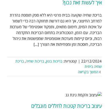
איך לעשות זאת נכון?
בריכת שחיה שקועה בבית פרטי היא ללא ספק תוספת נהדרת
למרחב החיצוני, אך היא גם דורשת תחזוקה רבה כדי לשמור
על איכות המים, חימום מתאים, ותפקוד אופטימלי של מערכות
הבריכה. עם הזמן, הטכנולוגיה בתחום הבריכות התקדמה
רבות, וכיום קיימות מערכות אוטומטיות שמפשטות את ניהול
הבריכה, חוסכות זמן ומפחיתות את הצורך [...]
22/12/2024
|
קטגוריות:
בריכות בטון
,
בריכות שחיה
,
בריכת
שחיה ביתית
המשך בקריאה
עיצוב בריכות קטנות לחללים מוגבלים