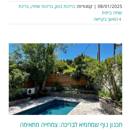
08/01/2025
|
קטגוריות:
בריכות בטון
,
בריכות שחיה
,
בריכת
שחיה ביתית
המשך בקריאה
תכנון נוף שמחמיא לבריכה: צמחייה מתאימה