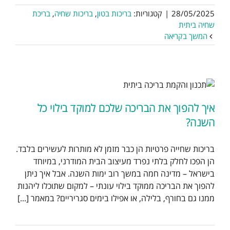
28/05/2025
|
קטגוריות:
בריכות בטון
,
בריכות שחיה
,
בריכת
שחיה ביתית
המשך בקריאה
איך להפוך את הבריכה שלכם למוקד בילוי כל
השנה?
בריכות שחייה פרטיות הן כבר מזמן לא מותרות לעשירים בלבד.
הן הפכו לחלק בלתי נפרד מעיצוב הבית המודרני, במיוחד
בישראל – מדינה חמה במשך רוב ימות השנה. אבל איך ניתן
להפוך את הבריכה ממוקד בילוי עונתי – למקום שתוכלו ליהנות
ממנו גם בחורף, בלילה, או אפילו בימים סגריריים? במאמר [...]