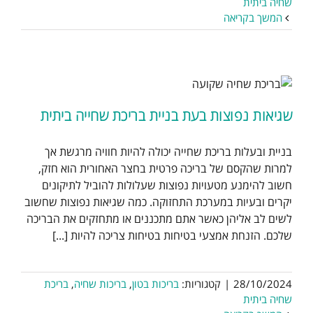
שחיה ביתית
המשך בקריאה
שגיאות נפוצות בעת בניית בריכת שחייה ביתית
בניית ובעלות בריכת שחייה יכולה להיות חוויה מרגשת אך
למרות שהקסם של בריכה פרטית בחצר האחורית הוא חזק,
חשוב להימנע מטעויות נפוצות שעלולות להוביל לתיקונים
יקרים ובעיות במערכת התחזוקה. כמה שגיאות נפוצות שחשוב
לשים לב אליהן כאשר אתם מתכננים או מתחזקים את הבריכה
שלכם. הזנחת אמצעי בטיחות בטיחות צריכה להיות [...]
28/10/2024
|
קטגוריות:
בריכות בטון
,
בריכות שחיה
,
בריכת
שחיה ביתית