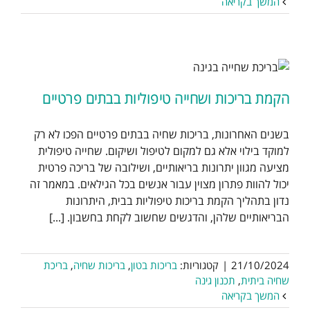
המשך בקריאה
הקמת בריכות ושחייה טיפוליות בבתים פרטיים
בשנים האחרונות, בריכות שחיה בבתים פרטיים הפכו לא רק
למוקד בילוי אלא גם למקום לטיפול ושיקום. שחייה טיפולית
מציעה מגוון יתרונות בריאותיים, ושילובה של בריכה פרטית
יכול להוות פתרון מצוין עבור אנשים בכל הגילאים. במאמר זה
נדון בתהליך הקמת בריכות טיפוליות בבית, היתרונות
הבריאותיים שלהן, והדגשים שחשוב לקחת בחשבון. [...]
21/10/2024
|
קטגוריות:
בריכות בטון
,
בריכות שחיה
,
בריכת
שחיה ביתית
,
תכנון גינה
המשך בקריאה