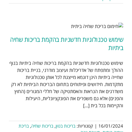
שימוש טכנולוגיות חדשניות בהקמת בריכות שחיה
ביתיות
שימוש טכנולוגיות חדשניות בהקמת בריכות שחיה ביתיות בנוף
ההולך ומתפתח של אדריכלות ועיצוב מודרני, בניית בריכות
שחייה ביתיות הינן דוגמא מייצגת לכל אותן טכנולוגיות
מתקדמות. חידושים ופיתוחים בתחום הבריכות הביתיות לא רק
משדרגים את הנראות והאסתטיקה של חללי המגורים (החוץ
והפנים) אלא גם משפרים את הפונקציונליות, היעילות
והקיימות בכל בית [...]
16/01/2024
|
קטגוריות:
בריכות בטון
,
בריכות שחיה
,
בריכת