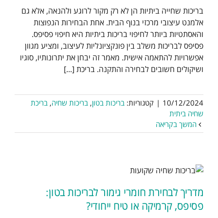
בריכות שחייה ביתיות הן לא רק מקור לרוגע ולהנאה, אלא גם
אלמנט עיצובי מרכזי בנוף הבית. אחת הבחירות הנפוצות
והאסתטיות ביותר לחיפוי בריכות ביתיות היא חיפוי פסיפס.
פסיפס לבריכות משלב בין פונקציונליות לעיצוב, ומציע מגוון
אפשרויות להתאמה אישית. מאמר זה יבחן את יתרונותיו, סוגיו
ושיקולים חשובים לבחירה והתקנה. בריכת [...]
10/12/2024
|
קטגוריות:
בריכות בטון
,
בריכות שחיה
,
בריכת
שחיה ביתית
המשך בקריאה
מדריך לבחירת חומרי גימור לבריכות בטון:
פסיפס, קרמיקה או טיח ייחודי?