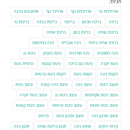
תגיות:
אדריכלות נוי
אדריכלות נוף
אדריכל נוף
אלמנטים בגינה
בריכה
בריכה מבטון
בריכות
בריכות בגינה
בריכות נוי
בריכות שחיה
בריכת בטון
בריכת שחיה
בריכת שחיה ביתית
גינה אנגלית
גינה במרפסת
גינה חסכונית
גינה מודרנית
גינות במבוק
גינות גג
גינות יוקרה
גינות עם בריכה
גינות קטנות
הדמיית גינות
הקמת גינה
הקמת גינות
הקמת גינות פרטיות
מעצב גינות
עיצוב גינה
עיצוב גינה קטנה
עיצוב גינות
עיצוב גינות אקולוגיות
עיצוב גינות גג
עיצוב גינות יוקרה
עיצוב גינות יפניות
עיצוב גינות פרטיות
עיצוב גינות קטנות
עיצוב ותכנון גינה
עיצוב ותכנון גינות
פרחים
קירות ירוקים
שיפוץ גינה
תכנון בריכות שחיה
תכנון גינה