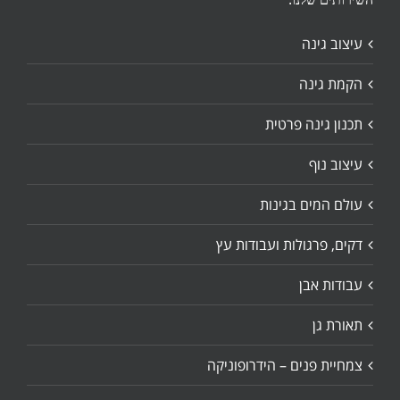
עיצוב גינה
הקמת גינה
תכנון גינה פרטית
עיצוב נוף
עולם המים בגינות
דקים, פרגולות ועבודות עץ
עבודות אבן
תאורת גן
צמחיית פנים – הידרופוניקה