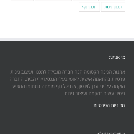
תכנון גינות
תכנון נוף
מי אנחנו:
אמנות הגינה הקסומה הנה חברה מובילה לתכנון ועיצוב גינות
פרטיות בהתאמה אישית לאופי בעלי הנכס/דיירי הבית. החברה
הוקמה על ידי ערן לוינסון, אדריכל נוף מומחה בתחומו המציע
ניסיון עשיר בהקמה ועיצוב גינות.
מדיניות הפרטיות
השירותים שלנו: