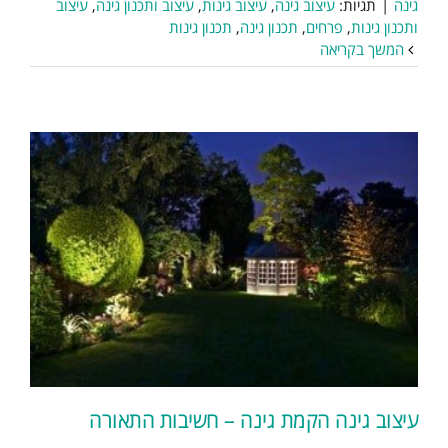
גינה
|
תגיות:
עיצוב גינה
,
עיצוב גינות
,
עיצוב ותכנון גינה
,
עיצוב
ותכנון גינות
,
פרחים
,
תכנון גינה
,
תכנון גינות
המשך בקריאה
עיצוב גינה הקמת גינה – חשיבות התאורה