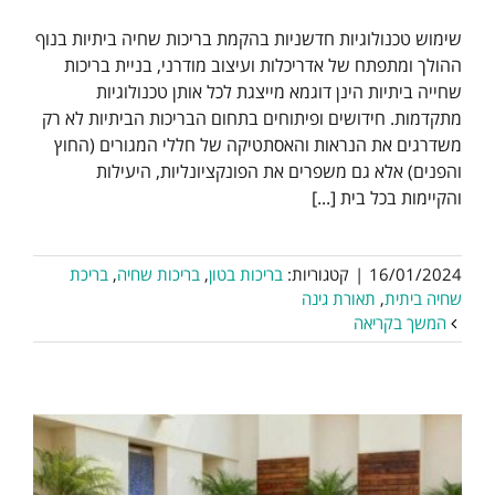
שימוש טכנולוגיות חדשניות בהקמת בריכות שחיה ביתיות בנוף
ההולך ומתפתח של אדריכלות ועיצוב מודרני, בניית בריכות
שחייה ביתיות הינן דוגמא מייצגת לכל אותן טכנולוגיות
מתקדמות. חידושים ופיתוחים בתחום הבריכות הביתיות לא רק
משדרגים את הנראות והאסתטיקה של חללי המגורים (החוץ
והפנים) אלא גם משפרים את הפונקציונליות, היעילות
והקיימות בכל בית [...]
16/01/2024
|
קטגוריות:
בריכות בטון
,
בריכות שחיה
,
בריכת
שחיה ביתית
,
תאורת גינה
המשך בקריאה