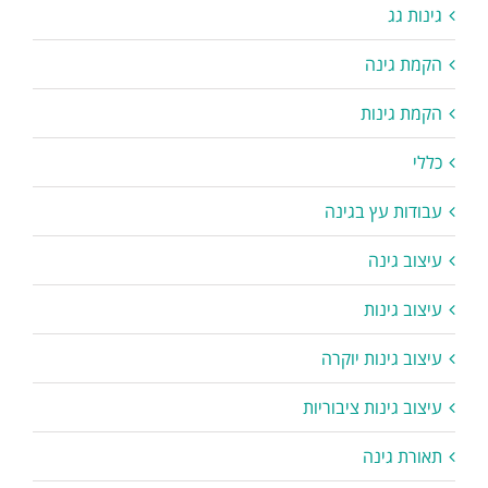
גינות גג
הקמת גינה
הקמת גינות
כללי
עבודות עץ בגינה
עיצוב גינה
עיצוב גינות
עיצוב גינות יוקרה
עיצוב גינות ציבוריות
תאורת גינה