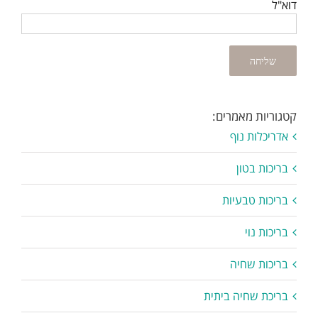
דוא"ל
קטגוריות מאמרים:
אדריכלות נוף
בריכות בטון
בריכות טבעיות
בריכות נוי
בריכות שחיה
בריכת שחיה ביתית