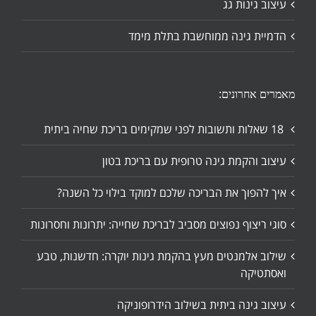
עיצוב גינות גג
הדמיית גינה ממוחשבת בתלת מימד
מאמרים אחרונים:
18 שאלות ותשובות לפני שמקימים בריכת שחיה ביתית
עיצוב והקמת גינה טרופית עם בריכת בטון
איך להפוך את הבריכה שלכם למוקד בילוי כל השנה?
סוגי ריצוף נפוצים מסביב לבריכת שחייה: יתרונות וחסרונות
שילוב אלמנטים מעץ בהקמת גינות יוקרה: חדשנות, טבע
ואסתטיקה
עיצוב גינה ביתית בשילוב הידרופוניקה