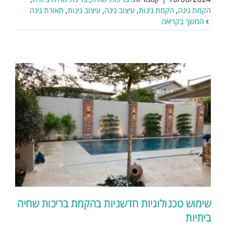
הקמת גינה
,
הקמת גינות
,
עיצוב גינה
,
עיצוב גינות
,
תאורת גינה
המשך בקריאה
שימוש טכנולוגיות חדשניות בהקמת בריכות שחיה
ביתיות