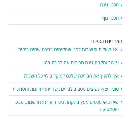
תכנון גינה
תכנון נוף
מאמרים נוספים:
18 שאלות ותשובות לפני שמקימים בריכת שחיה ביתית
עיצוב והקמת גינה טרופית עם בריכת בטון
איך להפוך את הבריכה שלכם למוקד בילוי כל השנה?
סוגי ריצוף נפוצים מסביב לבריכת שחייה: יתרונות וחסרונות
שילוב אלמנטים מעץ בהקמת גינות יוקרה: חדשנות, טבע
ואסתטיקה