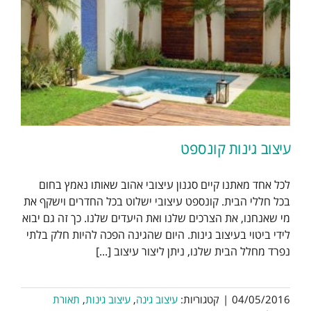
עיצוב גינות קונספט
לכל אחד מאתנו קיים סגנון עיצובי אהוב שאותו נאמץ בחום
בכל חללי הבית. קונספט עיצובי ישלוט בכל החדרים וישקף את
מי שאנחנו, את הצרכים שלנו ואת היעדים שלנו. כך זה גם יבוא
לידי ביטוי בעיצוב גינות. היום שהגינה הפכה להיות חלק בלתי
נפרד מחלל הבית שלנו, ניתן ליצור עיצוב [...]
04/05/2016
|
קטגוריות:
עיצוב גינה
,
עיצוב גינות
,
תאורת