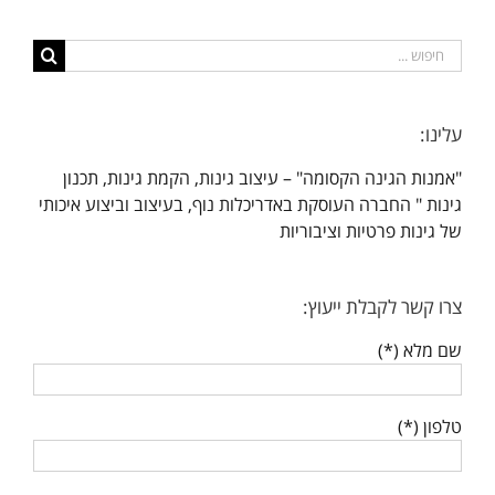
חיפוש...
עלינו:
"אמנות הגינה הקסומה" – עיצוב גינות, הקמת גינות, תכנון
גינות " החברה העוסקת באדריכלות נוף, בעיצוב וביצוע איכותי
של גינות פרטיות וציבוריות
צרו קשר לקבלת ייעוץ:
שם מלא (*)
טלפון (*)