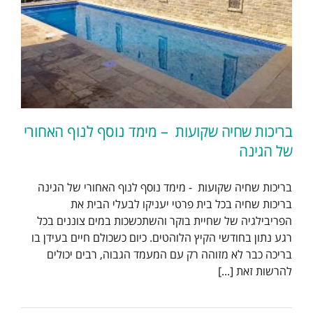
בריכות שחיה שקועות – מימד נוסף לנוף האחורי
של הגינה
בריכות שחיה שקועות - מימד נוסף לנוף האחורי של הגינה
בריכות שחיה בכל בית פרטי יעניקו לבעלי הבית את
הפריבילגיה של שחיית בוקר והשתכשכות במים צוננים בכל
רגע נתון בחודשי הקיץ הלוהטים. כיום כשכולם חיים בעידן בו
בריכה כבר לא מזוהה רק עם המעמד הגבוה, רבים יכולים
להרשות זאת [...]