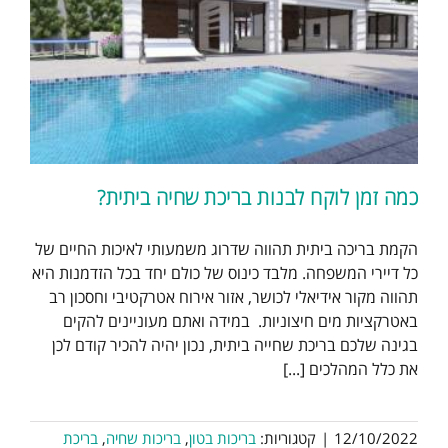
כמה זמן לוקח לבנות בריכת שחיה ביתית?
הקמת בריכה ביתית תהווה שדרוג משמעותי לאיכות החיים של
כל דיירי המשפחה. מלבד כינוס של כולם יחד בכל הזדמנות היא
תהווה מקור אידיאלי לכושר, אזור אירוח אטרקטיבי וחסכון רב
באטרקציות מים חיצוניות. במידה ואתם מעוניינים להקים
בגינה שלכם בריכת שחייה ביתית, נכון יהיה להכיר קודם לכן
את כלל המהלכים [...]
12/10/2022
|
קטגוריות:
בריכות בטון
,
בריכות שחיה
,
בריכת