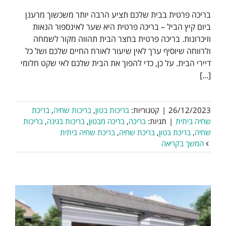
בריכה פרטית בבית שלכם תציע הרבה יותר משכשוך מרענן
ביום קיץ הביל – בריכה פרטית היא שער לאינספור הנאות
וזיכרונות. בריכה פרטית בחצר הבית תהווה מקור לשמחה
ולרווחה שיוסיף ערך לאין שיעור לאורח החיים שלכם ושל כל
דיירי הבית. על כן, כדי להפוך את הבית שלכם לאי שקט חלומי
[...]
26/12/2023
|
קטגוריות:
בריכות בטון
,
בריכות שחיה
,
בריכת
שחיה ביתית
|
תגיות:
בריכה
,
בריכה מבטון
,
בריכות בגינה
,
בריכות
שחיה
,
בריכת בטון
,
בריכת שחיה
,
בריכת שחיה ביתית
המשך בקריאה