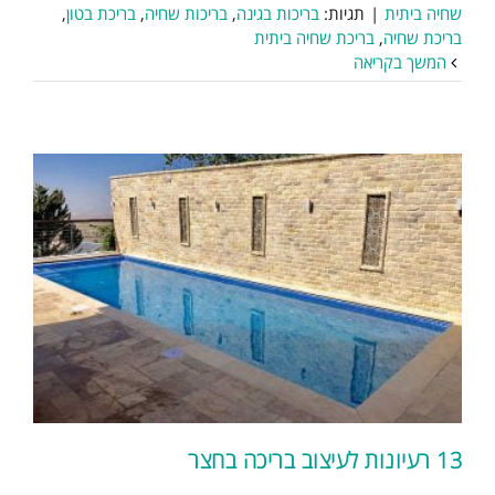
שחיה ביתית
|
תגיות:
בריכות בגינה
,
בריכות שחיה
,
בריכת בטון
,
בריכת שחיה
,
בריכת שחיה ביתית
המשך בקריאה
13 רעיונות לעיצוב בריכה בחצר