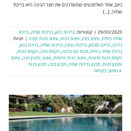
כיום, אחד האלמנטים שמשדרגים את חצר הגינה היא בריכת
שחיה. [...]
29/03/2020
|
קטגוריות:
בריכות בטון
,
בריכות שחיה
,
בריכת
שחיה ביתית
,
עיצוב גינה
,
עיצוב גינות
,
עיצוב גינות יוקרה
|
תגיות:
בריכה
,
בריכה מבטון
,
בריכות בגינה
,
בריכות שחיה
,
בריכת בטון
,
בריכת שחיה ביתית
,
גינות עם בריכה
,
הקמת גינה
,
הקמת גינות
,
הקמת גינות פרטיות
,
עיצוב גינות פרטיות
,
עיצוב ותכנון גינה
,
עיצוב
ותכנון גינות
,
תכנון בריכות שחיה
,
תכנון גינה
,
תכנון גינות
המשך בקריאה