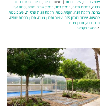
שחיה ביתית
,
עיצוב גינות
|
תגיות:
בריכה
,
בריכה מבטון
,
בריכות
בגינה
,
בריכות שחיה
,
בריכת בטון
,
בריכת שחיה ביתית
,
גינות עם
בריכה
,
הקמת גינה
,
הקמת גינות
,
הקמת גינות פרטיות
,
עיצוב גינות
פרטיות
,
עיצוב ותכנון גינה
,
עיצוב ותכנון גינות
,
תכנון בריכות שחיה
,
תכנון גינה
,
תכנון גינות
המשך בקריאה