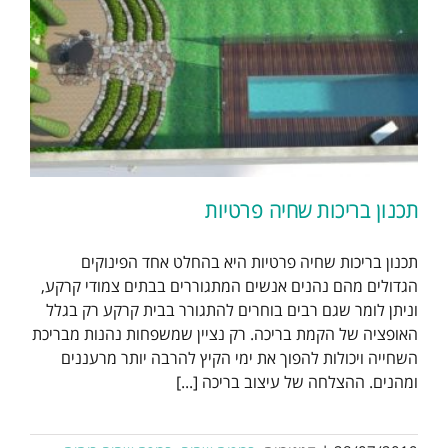
תכנון בריכות שחיה פרטיות
תכנון בריכות שחיה פרטיות היא בהחלט אחד הפינוקים
הגדולים מהם נהנים אנשים המתגוררים בבתים צמודי קרקע,
וניתן לומר שגם רבים בוחרים להתגורר בבית קרקע רק בגלל
האופציה של הקמת בריכה. רק נציין שמשפחות נהנות מבריכת
השחייה ויכולות להפוך את ימי הקיץ להרבה יותר מרעננים
ומהנים. ההצלחה של עיצוב בריכה [...]