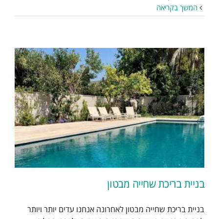
המשך בקריאה
בניית בריכת שחייה מבטון
בניית בריכת שחייה מבטון לאחרונה אנחנו עדים יותר ויותר