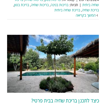
שחיה ביתית
|
תגיות:
בריכות בגינה
,
בריכות שחיה
,
בריכת בטון
,
בריכת שחיה
,
בריכת שחיה ביתית
המשך בקריאה
כיצד לתכנן בריכת שחיה בבית פרטי?