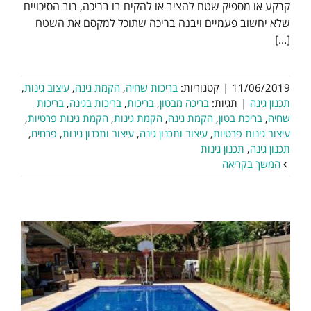
קרקע או מספיק שטח להציב או להקים בו בריכה, רוב הסיכויים
שלא יחשוב פעמיים ויבנה בריכה שתוכל למקסם את השטח
[...]
11/06/2019
|
קטגוריות:
בריכות שחיה
,
הקמת גינה
,
עיצוב גינות
,
תכנון גינה
|
תגיות:
בריכה מבטון
,
בריכות
,
בריכות בגינה
,
בריכות
שחיה
,
בריכת בטון
,
הקמת גינה
,
הקמת גינות
,
הקמת גינות פרטיות
,
עיצוב גינות פרטיות
,
עיצוב ותכנון גינה
,
עיצוב ותכנון גינות
,
פרחים
,
תכנון גינה
,
תכנון גינות
המשך בקריאה