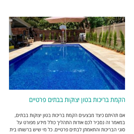
הקמת בריכות בטון יצוקות בבתים פרטיים
אם תהיתם כיצד מבצעים הקמת בריכות בטון יצוקות בבתים,
במאמר זה נסביר לכם אודות התהליך כולל מידע מפורט על
סוגי הבריכות והתאמתן לבתים פרטיים. כל מי שיש ברשותו בית