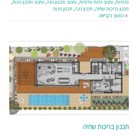
פרטיות
,
עיצוב גינות פרטיות
,
עיצוב ותכנון גינה
,
עיצוב ותכנון גינות
,
תכנון בריכות שחיה
,
תכנון גינה
,
תכנון גינות
המשך בקריאה
תכנון בריכות שחיה