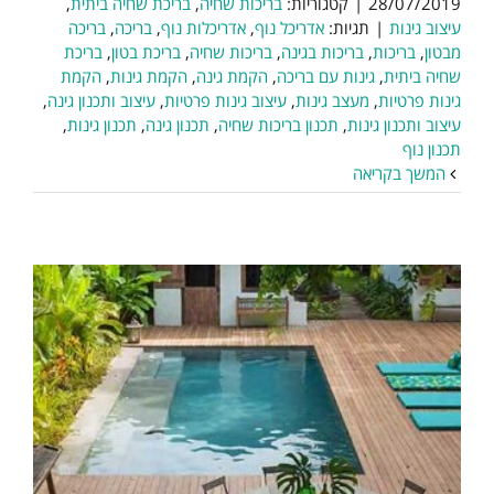
28/07/2019
|
קטגוריות:
בריכות שחיה
,
בריכת שחיה ביתית
,
עיצוב גינות
|
תגיות:
אדריכל נוף
,
אדריכלות נוף
,
בריכה
,
בריכה
מבטון
,
בריכות
,
בריכות בגינה
,
בריכות שחיה
,
בריכת בטון
,
בריכת
שחיה ביתית
,
גינות עם בריכה
,
הקמת גינה
,
הקמת גינות
,
הקמת
גינות פרטיות
,
מעצב גינות
,
עיצוב גינות פרטיות
,
עיצוב ותכנון גינה
,
עיצוב ותכנון גינות
,
תכנון בריכות שחיה
,
תכנון גינה
,
תכנון גינות
,
תכנון נוף
המשך בקריאה