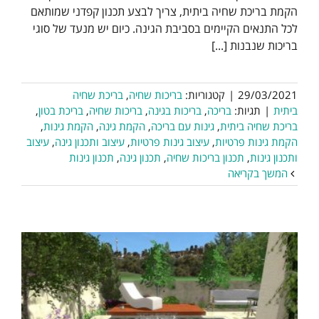
הקמת בריכת שחיה ביתית, צריך לבצע תכנון קפדני שמותאם
לכל התנאים הקיימים בסביבת הגינה. כיום יש מנעד של סוגי
בריכות שנבנות [...]
29/03/2021
|
קטגוריות:
בריכות שחיה
,
בריכת שחיה
ביתית
|
תגיות:
בריכה
,
בריכות בגינה
,
בריכות שחיה
,
בריכת בטון
,
בריכת שחיה ביתית
,
גינות עם בריכה
,
הקמת גינה
,
הקמת גינות
,
הקמת גינות פרטיות
,
עיצוב גינות פרטיות
,
עיצוב ותכנון גינה
,
עיצוב
ותכנון גינות
,
תכנון בריכות שחיה
,
תכנון גינה
,
תכנון גינות
המשך בקריאה