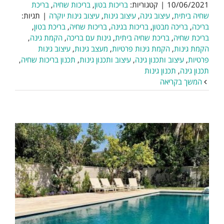
10/06/2021
|
קטגוריות:
בריכות בטון
,
בריכות שחיה
,
בריכת
שחיה ביתית
,
עיצוב גינה
,
עיצוב גינות
,
עיצוב גינות יוקרה
|
תגיות:
בריכה
,
בריכה מבטון
,
בריכות בגינה
,
בריכות שחיה
,
בריכת בטון
,
בריכת שחיה
,
בריכת שחיה ביתית
,
גינות עם בריכה
,
הקמת גינה
,
הקמת גינות
,
הקמת גינות פרטיות
,
מעצב גינות
,
עיצוב גינות
פרטיות
,
עיצוב ותכנון גינה
,
עיצוב ותכנון גינות
,
תכנון בריכות שחיה
,
תכנון גינה
,
תכנון גינות
המשך בקריאה