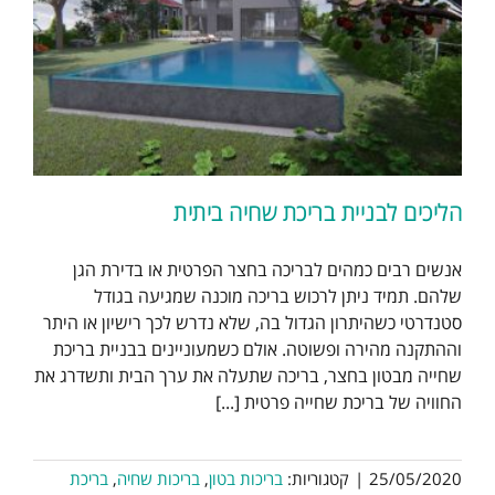
הליכים לבניית בריכת שחיה ביתית
אנשים רבים כמהים לבריכה בחצר הפרטית או בדירת הגן
שלהם. תמיד ניתן לרכוש בריכה מוכנה שמגיעה בגודל
סטנדרטי כשהיתרון הגדול בה, שלא נדרש לכך רישיון או היתר
וההתקנה מהירה ופשוטה. אולם כשמעוניינים בבניית בריכת
שחייה מבטון בחצר, בריכה שתעלה את ערך הבית ותשדרג את
החוויה של בריכת שחייה פרטית [...]
25/05/2020
|
קטגוריות:
בריכות בטון
,
בריכות שחיה
,
בריכת