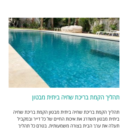
תהליך הקמת בריכת שחיה ביתית מבטון
תהליך הקמת בריכת שחיה ביתית מבטון הקמת בריכת שחיה
ביתית מבטון תשדרג את איכות החיים של כל דייר ובמקביל
תעלה את ערך הבית בצורה משמעותית. בטרם כל תהליך