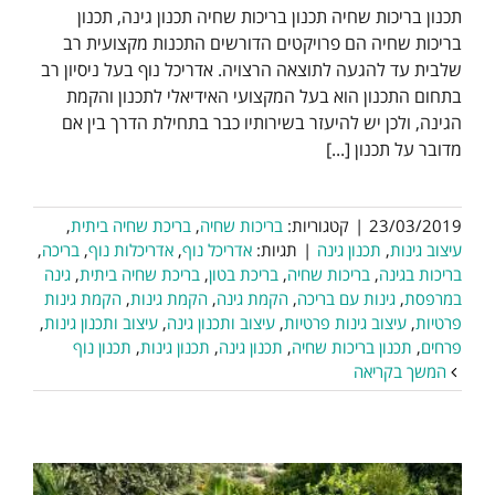
תכנון בריכות שחיה תכנון בריכות שחיה תכנון גינה, תכנון
בריכות שחיה הם פרויקטים הדורשים התכנות מקצועית רב
שלבית עד להגעה לתוצאה הרצויה. אדריכל נוף בעל ניסיון רב
בתחום התכנון הוא בעל המקצועי האידיאלי לתכנון והקמת
הגינה, ולכן יש להיעזר בשירותיו כבר בתחילת הדרך בין אם
מדובר על תכנון [...]
23/03/2019
|
קטגוריות:
בריכות שחיה
,
בריכת שחיה ביתית
,
עיצוב גינות
,
תכנון גינה
|
תגיות:
אדריכל נוף
,
אדריכלות נוף
,
בריכה
,
בריכות בגינה
,
בריכות שחיה
,
בריכת בטון
,
בריכת שחיה ביתית
,
גינה
במרפסת
,
גינות עם בריכה
,
הקמת גינה
,
הקמת גינות
,
הקמת גינות
פרטיות
,
עיצוב גינות פרטיות
,
עיצוב ותכנון גינה
,
עיצוב ותכנון גינות
,
פרחים
,
תכנון בריכות שחיה
,
תכנון גינה
,
תכנון גינות
,
תכנון נוף
המשך בקריאה