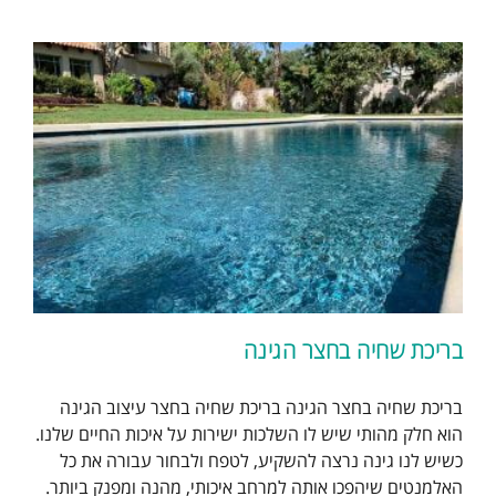
בריכת שחיה בחצר הגינה
בריכת שחיה בחצר הגינה בריכת שחיה בחצר עיצוב הגינה
הוא חלק מהותי שיש לו השלכות ישירות על איכות החיים שלנו.
כשיש לנו גינה נרצה להשקיע, לטפח ולבחור עבורה את כל
האלמנטים שיהפכו אותה למרחב איכותי, מהנה ומפנק ביותר.