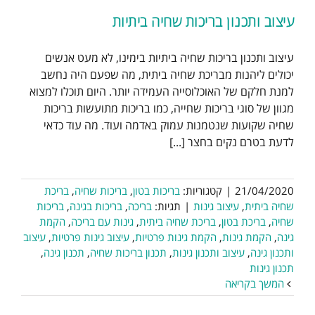
עיצוב ותכנון בריכות שחיה ביתיות
עיצוב ותכנון בריכות שחיה ביתיות בימינו, לא מעט אנשים
יכולים ליהנות מבריכת שחיה ביתית, מה שפעם היה נחשב
למנת חלקם של האוכלוסייה העמידה יותר. היום תוכלו למצוא
מגוון של סוגי בריכות שחייה, כמו בריכות מתועשות בריכות
שחיה שקועות שנטמנות עמוק באדמה ועוד. מה עוד כדאי
לדעת בטרם נקים בחצר [...]
21/04/2020
|
קטגוריות:
בריכות בטון
,
בריכות שחיה
,
בריכת
שחיה ביתית
,
עיצוב גינות
|
תגיות:
בריכה
,
בריכות בגינה
,
בריכות
שחיה
,
בריכת בטון
,
בריכת שחיה ביתית
,
גינות עם בריכה
,
הקמת
גינה
,
הקמת גינות
,
הקמת גינות פרטיות
,
עיצוב גינות פרטיות
,
עיצוב
ותכנון גינה
,
עיצוב ותכנון גינות
,
תכנון בריכות שחיה
,
תכנון גינה
,
תכנון גינות
המשך בקריאה