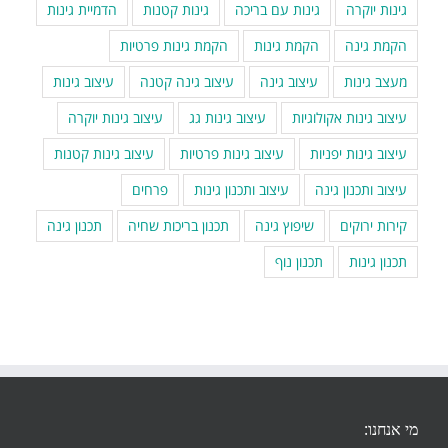
גינות יוקרה
גינות עם בריכה
גינות קטנות
הדמיית גינות
הקמת גינה
הקמת גינות
הקמת גינות פרטיות
מעצב גינות
עיצוב גינה
עיצוב גינה קטנה
עיצוב גינות
עיצוב גינות אקולוגיות
עיצוב גינות גג
עיצוב גינות יוקרה
עיצוב גינות יפניות
עיצוב גינות פרטיות
עיצוב גינות קטנות
עיצוב ותכנון גינה
עיצוב ותכנון גינות
פרחים
קירות ירוקים
שיפוץ גינה
תכנון בריכות שחיה
תכנון גינה
תכנון גינות
תכנון נוף
מי אנחנו: