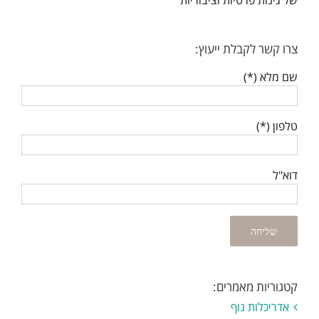
צרו קשר לקבלת ייעוץ:
שם מלא (*)
טלפון (*)
דוא"ל
קטגוריות מאמרים:
אדריכלות נוף