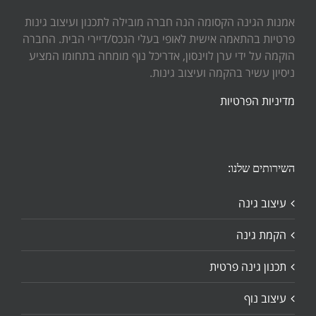
אמנות הגינה הקסומה הנה חברה מובילה לתכנון ועיצוב גינות
פרטיות בהתאמה אישית לאופי בעלי הנכס/דיירי הבית. החברה
הוקמה על ידי ערן לוינסון, אדריכל נוף מומחה בתחומו המציע
ניסיון עשיר בהקמה ועיצוב גינות.
מדיניות הפרטיות
השירותים שלנו:
עיצוב גינה
הקמת גינה
תכנון גינה פרטית
עיצוב נוף