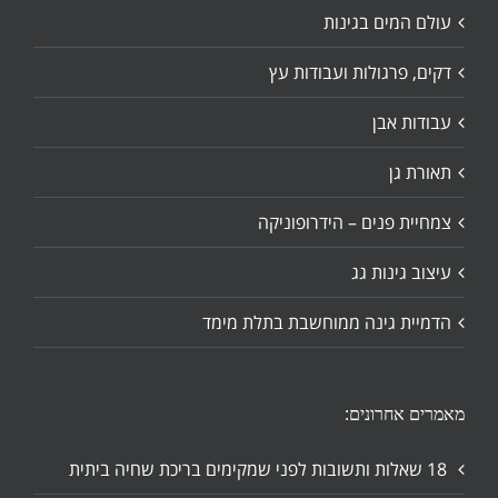
עולם המים בגינות
דקים, פרגולות ועבודות עץ
עבודות אבן
תאורת גן
צמחיית פנים – הידרופוניקה
עיצוב גינות גג
הדמיית גינה ממוחשבת בתלת מימד
מאמרים אחרונים:
18 שאלות ותשובות לפני שמקימים בריכת שחיה ביתית