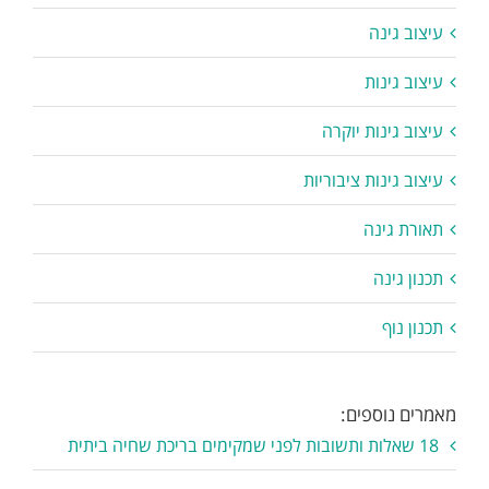
עיצוב גינה
עיצוב גינות
עיצוב גינות יוקרה
עיצוב גינות ציבוריות
תאורת גינה
תכנון גינה
תכנון נוף
מאמרים נוספים:
18 שאלות ותשובות לפני שמקימים בריכת שחיה ביתית