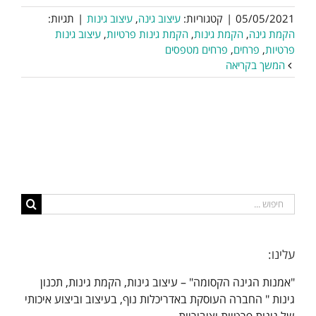
05/05/2021
|
קטגוריות:
עיצוב גינה
,
עיצוב גינות
|
תגיות:
הקמת גינה
,
הקמת גינות
,
הקמת גינות פרטיות
,
עיצוב גינות
פרטיות
,
פרחים
,
פרחים מטפסים
המשך בקריאה
חיפוש...
עלינו:
"אמנות הגינה הקסומה" – עיצוב גינות, הקמת גינות, תכנון
גינות " החברה העוסקת באדריכלות נוף, בעיצוב וביצוע איכותי
של גינות פרטיות וציבוריות