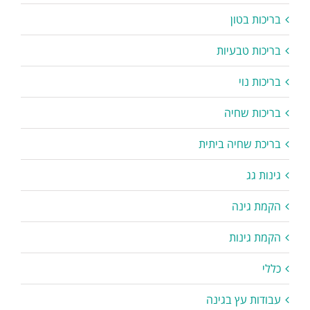
בריכות בטון
בריכות טבעיות
בריכות נוי
בריכות שחיה
בריכת שחיה ביתית
גינות גג
הקמת גינה
הקמת גינות
כללי
עבודות עץ בגינה