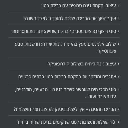
עיצוב והקמת גינה טרופית עם בריכת בטון
איך להפוך את הבריכה שלכם למוקד בילוי כל השנה?
סוגי ריצוף נפוצים מסביב לבריכת שחייה: יתרונות וחסרונות
שילוב אלמנטים מעץ בהקמת גינות יוקרה: חדשנות, טבע
ואסתטיקה
עיצוב גינה ביתית בשילוב הידרופוניקה
אתגרים והזדמנויות בהקמת בריכות בטון בבתים פרטיים
סוגי מפלי מים שאפשר לשלב בגינה – טבעיים, מודרניים,
עם תאורה ועוד…
הבריכה והגינה – איך לשלב ביניהן לעיצוב חצר מושלמת?
18 שאלות ותשובות לפני שמקימים בריכת שחיה ביתית