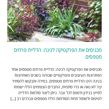
מכניסים את הפרקטיקה לגינה: הדליית פרחים
מטפסים
מכניסים את הפרקטיקה לגינה: הדליית פרחים מטפסים אחד
הפתרונות העיצובים והפרקטיים שנזהה בשנים האחרונות
בגינה הינו הדליית פרחים מטפסים. במידה ותבקשו להסתיר
קיר לא נאה או גדר סתמית, החברים הצומחים הללו ישמחו
לסייע בנידון ולטפס לכל עבר. ניתן ליצור סולמות הדלייה
לטיפוס ולשתול תחת הסולמות הללו מטפסים ונכרכים רב [...]