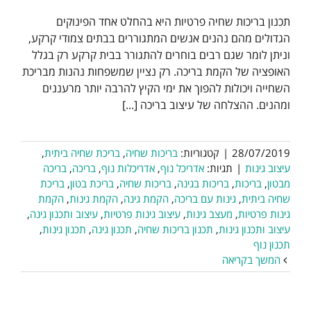
תכנון בריכות שחיה פרטיות היא בהחלט אחד הפינוקים
הגדולים מהם נהנים אנשים המתגוררים בבתים צמודי קרקע,
וניתן לומר שגם רבים בוחרים להתגורר בבית קרקע רק בגלל
האופציה של הקמת בריכה. רק נציין שמשפחות נהנות מבריכת
השחייה ויכולות להפוך את ימי הקיץ להרבה יותר מרעננים
ומהנים. ההצלחה של עיצוב בריכה [...]
28/07/2019
|
קטגוריות:
בריכות שחיה
,
בריכת שחיה ביתית
,
עיצוב גינות
|
תגיות:
אדריכל נוף
,
אדריכלות נוף
,
בריכה
,
בריכה
מבטון
,
בריכות
,
בריכות בגינה
,
בריכות שחיה
,
בריכת בטון
,
בריכת
שחיה ביתית
,
גינות עם בריכה
,
הקמת גינה
,
הקמת גינות
,
הקמת
גינות פרטיות
,
מעצב גינות
,
עיצוב גינות פרטיות
,
עיצוב ותכנון גינה
,
עיצוב ותכנון גינות
,
תכנון בריכות שחיה
,
תכנון גינה
,
תכנון גינות
,
תכנון נוף
המשך בקריאה