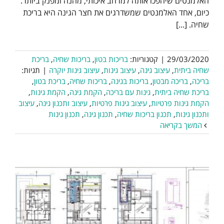
האלמנטים שיהפכו אותה למרחב איכותי, מהנה ומפנק ביותר.
כיום, אחד האלמנטים שמשדרגים את חצר הגינה היא בריכת
שחיה. [...]
29/03/2020
|
קטגוריות:
בריכות בטון
,
בריכות שחיה
,
בריכת
שחיה ביתית
,
עיצוב גינה
,
עיצוב גינות
,
עיצוב גינות יוקרה
|
תגיות:
בריכה
,
בריכה מבטון
,
בריכות בגינה
,
בריכות שחיה
,
בריכת בטון
,
בריכת שחיה ביתית
,
גינות עם בריכה
,
הקמת גינה
,
הקמת גינות
,
הקמת גינות פרטיות
,
עיצוב גינות פרטיות
,
עיצוב ותכנון גינה
,
עיצוב
ותכנון גינות
,
תכנון בריכות שחיה
,
תכנון גינה
,
תכנון גינות
המשך בקריאה