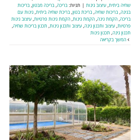
שחיה ביתית
,
עיצוב גינות
|
תגיות:
בריכה
,
בריכה מבטון
,
בריכות
בגינה
,
בריכות שחיה
,
בריכת בטון
,
בריכת שחיה ביתית
,
גינות עם
בריכה
,
הקמת גינה
,
הקמת גינות
,
הקמת גינות פרטיות
,
עיצוב גינות
פרטיות
,
עיצוב ותכנון גינה
,
עיצוב ותכנון גינות
,
תכנון בריכות שחיה
,
תכנון גינה
,
תכנון גינות
המשך בקריאה