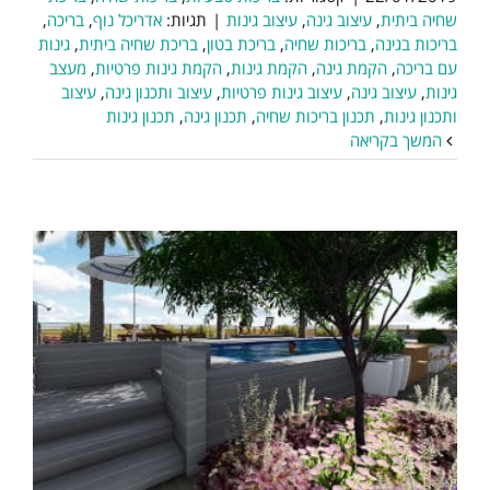
שחיה ביתית
,
עיצוב גינה
,
עיצוב גינות
|
תגיות:
אדריכל נוף
,
בריכה
,
בריכות בגינה
,
בריכות שחיה
,
בריכת בטון
,
בריכת שחיה ביתית
,
גינות
עם בריכה
,
הקמת גינה
,
הקמת גינות
,
הקמת גינות פרטיות
,
מעצב
גינות
,
עיצוב גינה
,
עיצוב גינות פרטיות
,
עיצוב ותכנון גינה
,
עיצוב
ותכנון גינות
,
תכנון בריכות שחיה
,
תכנון גינה
,
תכנון גינות
המשך בקריאה