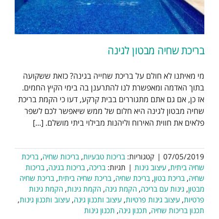
בריכת שחיה מבטון לגינה
מי מאיתנו לא חולם על בריכת שחייה בגינה? כזאת ששקועה
בתוך האדמה ומאפשרת לנו להתרענן בה בימי הקיץ החמים.
אז כן, אם גם אתם מתגוררים בבית קרקע, דעו כי הקמת בריכת
שחיה מבטון לגינה היא חלום של ממש שיאפשר לכם לשפר
פלאים את חווית האירוח וליהנות מבילוי ביתי מושלם. [...]
07/05/2019
|
קטגוריות:
בריכות טבעיות
,
בריכות שחיה
,
בריכת
שחיה ביתית
,
עיצוב גינות
|
תגיות:
בריכה
,
בריכות בגינה
,
בריכות
שחיה
,
בריכת בטון
,
בריכת שחיה
,
בריכת שחיה ביתית
,
בריכת שחיה
מבטון
,
גינות עם בריכה
,
הקמת גינה
,
הקמת גינות
,
הקמת גינות
פרטיות
,
עיצוב גינות פרטיות
,
עיצוב ותכנון גינה
,
עיצוב ותכנון גינות
,
תכנון בריכות שחיה
,
תכנון גינה
,
תכנון גינות