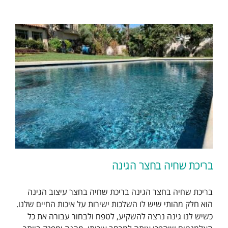
בריכת שחיה בחצר הגינה
בריכת שחיה בחצר הגינה בריכת שחיה בחצר עיצוב הגינה
הוא חלק מהותי שיש לו השלכות ישירות על איכות החיים שלנו.
כשיש לנו גינה נרצה להשקיע, לטפח ולבחור עבורה את כל