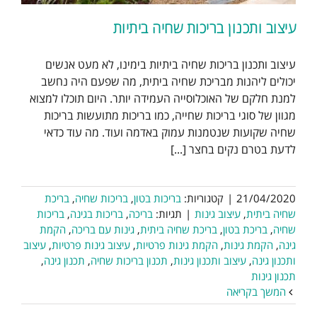
עיצוב ותכנון בריכות שחיה ביתיות
עיצוב ותכנון בריכות שחיה ביתיות בימינו, לא מעט אנשים
יכולים ליהנות מבריכת שחיה ביתית, מה שפעם היה נחשב
למנת חלקם של האוכלוסייה העמידה יותר. היום תוכלו למצוא
מגוון של סוגי בריכות שחייה, כמו בריכות מתועשות בריכות
שחיה שקועות שנטמנות עמוק באדמה ועוד. מה עוד כדאי
לדעת בטרם נקים בחצר [...]
21/04/2020
|
קטגוריות:
בריכות בטון
,
בריכות שחיה
,
בריכת
שחיה ביתית
,
עיצוב גינות
|
תגיות:
בריכה
,
בריכות בגינה
,
בריכות
שחיה
,
בריכת בטון
,
בריכת שחיה ביתית
,
גינות עם בריכה
,
הקמת
גינה
,
הקמת גינות
,
הקמת גינות פרטיות
,
עיצוב גינות פרטיות
,
עיצוב
ותכנון גינה
,
עיצוב ותכנון גינות
,
תכנון בריכות שחיה
,
תכנון גינה
,
תכנון גינות
המשך בקריאה