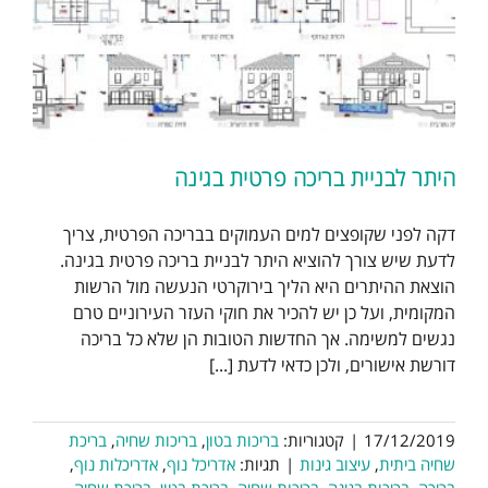
היתר לבניית בריכה פרטית בגינה
דקה לפני שקופצים למים העמוקים בבריכה הפרטית, צריך
לדעת שיש צורך להוציא היתר לבניית בריכה פרטית בגינה.
הוצאת ההיתרים היא הליך בירוקרטי הנעשה מול הרשות
המקומית, ועל כן יש להכיר את חוקי העזר העירוניים טרם
נגשים למשימה. אך החדשות הטובות הן שלא כל בריכה
דורשת אישורים, ולכן כדאי לדעת [...]
17/12/2019
|
קטגוריות:
בריכות בטון
,
בריכות שחיה
,
בריכת
שחיה ביתית
,
עיצוב גינות
|
תגיות:
אדריכל נוף
,
אדריכלות נוף
,