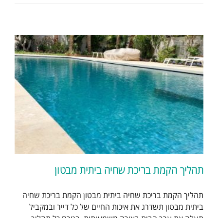
תהליך הקמת בריכת שחיה ביתית מבטון
תהליך הקמת בריכת שחיה ביתית מבטון הקמת בריכת שחיה
ביתית מבטון תשדרג את איכות החיים של כל דייר ובמקביל