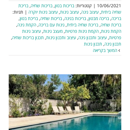
10/06/2021
|
קטגוריות:
בריכות בטון
,
בריכות שחיה
,
בריכת
שחיה ביתית
,
עיצוב גינה
,
עיצוב גינות
,
עיצוב גינות יוקרה
|
תגיות:
בריכה
,
בריכה מבטון
,
בריכות בגינה
,
בריכות שחיה
,
בריכת בטון
,
בריכת שחיה
,
בריכת שחיה ביתית
,
גינות עם בריכה
,
הקמת גינה
,
הקמת גינות
,
הקמת גינות פרטיות
,
מעצב גינות
,
עיצוב גינות
פרטיות
,
עיצוב ותכנון גינה
,
עיצוב ותכנון גינות
,
תכנון בריכות שחיה
,
תכנון גינה
,
תכנון גינות
המשך בקריאה