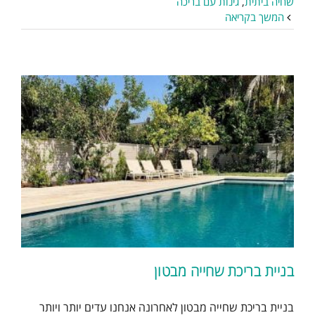
שחיה ביתית
,
גינות עם בריכה
המשך בקריאה
בניית בריכת שחייה מבטון
בניית בריכת שחייה מבטון לאחרונה אנחנו עדים יותר ויותר