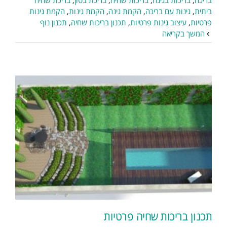
בריכה
,
בריכות בגינה
,
בריכות שחיה
,
בריכת בטון
,
בריכת שחיה
ביתית
,
גינות עם בריכה
,
הקמת גינה
,
הקמת גינות
,
הקמת גינות
פרטיות
,
עיצוב גינות פרטיות
,
תכנון בריכות שחיה
,
תכנון נוף
המשך בקריאה
תכנון בריכות שחיה פרטיות