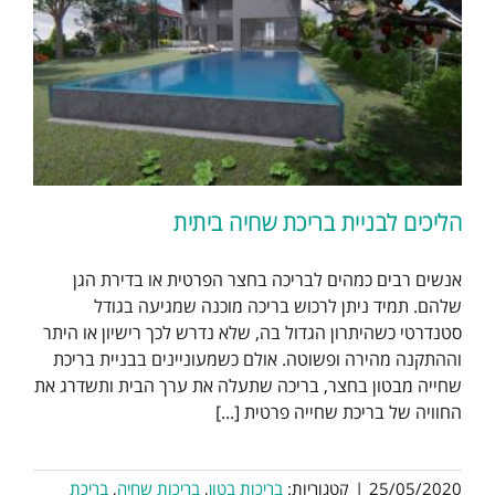
הליכים לבניית בריכת שחיה ביתית
אנשים רבים כמהים לבריכה בחצר הפרטית או בדירת הגן
שלהם. תמיד ניתן לרכוש בריכה מוכנה שמגיעה בגודל
סטנדרטי כשהיתרון הגדול בה, שלא נדרש לכך רישיון או היתר
וההתקנה מהירה ופשוטה. אולם כשמעוניינים בבניית בריכת
שחייה מבטון בחצר, בריכה שתעלה את ערך הבית ותשדרג את
החוויה של בריכת שחייה פרטית [...]
25/05/2020
|
קטגוריות:
בריכות בטון
,
בריכות שחיה
,
בריכת