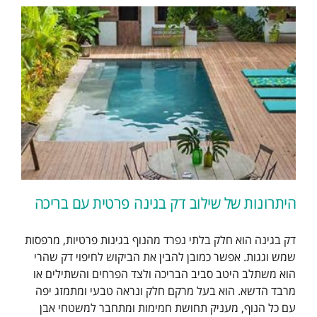
היתרונות של שילוב דק בגינה פרטית עם בריכה
דק בגינה הוא חלק בלתי נפרד מהנוף בגינות פרטיות, מרפסות
שמש וגגות. אפשר כמובן להבין את הביקוש לחיפוי דק שהרי
הוא משתלב היטב סביב הבריכה ולצד הפרחים והשתילים או
מרבד הדשא. הוא בעל מרקם חלק ונראה טבעי ומתמזג יפה
עם כל הנוף, מעניק תחושת חמימות ומתחבר למשטחי אבן