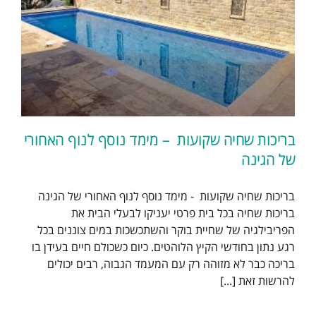
בריכות שחיה שקועות – מימד נוסף לנוף האחורי
של הגינה
בריכות שחיה שקועות - מימד נוסף לנוף האחורי של הגינה
בריכות שחיה בכל בית פרטי יעניקו לבעלי הבית את
הפריבילגיה של שחיית בוקר והשתכשכות במים צוננים בכל
רגע נתון בחודשי הקיץ הלוהטים. כיום כשכולם חיים בעידן בו
בריכה כבר לא מזוהה רק עם המעמד הגבוה, רבים יכולים
להרשות זאת [...]