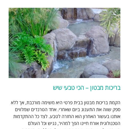
בריכות מבטון – הכי טבעי שיש
הקמת בריכות מבטון בבית פרטי היא משימה מורכבת, אך ללא
ספק שווה את התענוג ביום שאחרי. אחד הטרנדים שמלווים
אותנו בעשור האחרון הוא החזרה לטבע. לצד כל ההתקדמות
הטכנולוגית אורח חיינו הפך למהיר, נגיש וכל העולם