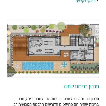
המשך בקריאה
תכנון בריכות שחיה
תכנון בריכות שחיה תכנון בריכות שחיה תכנון גינה, תכנון
בריכות שחיה הם פרויקטים הדורשים התכנות מקצועית רב