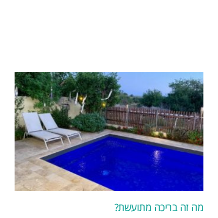
מה זה בריכה מתועשת?