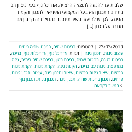
שלבית עד להגעה לתוצאה הרצויה. אדריכל נוף בעל ניסיון רב
בתחום התכנון הוא בעל המקצועי האידיאלי לתכנון והקמת
הגינה, ולכן יש להיעזר בשירותיו כבר בתחילת הדרך בין אם
מדובר על תכנון [...]
23/03/2019
|
קטגוריות:
בריכות שחיה
,
בריכת שחיה ביתית
,
עיצוב גינות
,
תכנון גינה
|
תגיות:
אדריכל נוף
,
אדריכלות נוף
,
בריכה
,
בריכות בגינה
,
בריכות שחיה
,
בריכת בטון
,
בריכת שחיה ביתית
,
גינה
במרפסת
,
גינות עם בריכה
,
הקמת גינה
,
הקמת גינות
,
הקמת גינות
פרטיות
,
עיצוב גינות פרטיות
,
עיצוב ותכנון גינה
,
עיצוב ותכנון גינות
,
פרחים
,
תכנון בריכות שחיה
,
תכנון גינה
,
תכנון גינות
,
תכנון נוף
המשך בקריאה