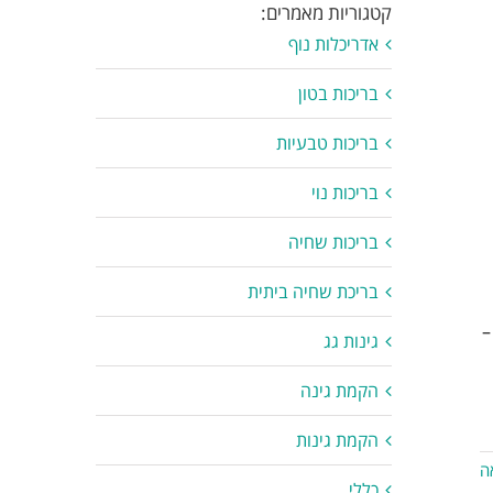
קטגוריות מאמרים:
אדריכלות נוף
בריכות בטון
בריכות טבעיות
בריכות נוי
בריכות שחיה
בריכת שחיה ביתית
–
גינות גג
הקמת גינה
הקמת גינות
ה
כללי