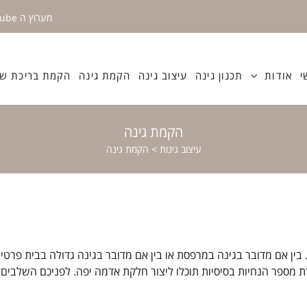
מערוץ ה YouTube
י
אודות
תכנון גינה
עיצוב גינה
הקמת גינה
הקמת בריכת שח
הקמת גינה
עיצוב גינות
>
הקמת גינה
ן אם מדובר בגינה במרפסת או בין אם מדובר בגינה גדולה בבית פרטי,
 מספר הנחיות בסיסיות תוכלו ליצור חלקת אדמה יפה. לפניכם השלבים