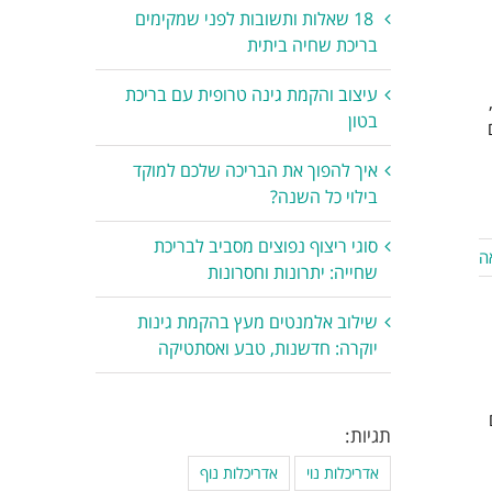
18 שאלות ותשובות לפני שמקימים
בריכת שחיה ביתית
עיצוב והקמת גינה טרופית עם בריכת
בטון
איך להפוך את הבריכה שלכם למוקד
בילוי כל השנה?
סוגי ריצוף נפוצים מסביב לבריכת
ה
שחייה: יתרונות וחסרונות
שילוב אלמנטים מעץ בהקמת גינות
יוקרה: חדשנות, טבע ואסתטיקה
תגיות:
אדריכלות נוי
אדריכלות נוף