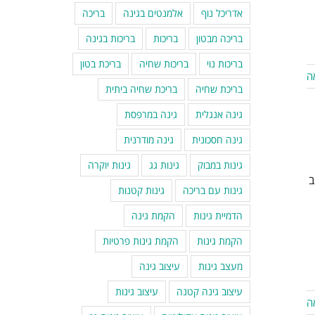
אדריכל נוף
אלמנטים בגינה
בריכה
בריכה מבטון
בריכות
בריכות בגינה
בריכות נוי
בריכות שחיה
בריכת בטון
ה
בריכת שחיה
בריכת שחיה ביתית
גינה אנגלית
גינה במרפסת
גינה חסכונית
גינה מודרנית
גינות במבוק
גינות גג
גינות יוקרה
ב
גינות עם בריכה
גינות קטנות
הדמיית גינות
הקמת גינה
הקמת גינות
הקמת גינות פרטיות
מעצב גינות
עיצוב גינה
עיצוב גינה קטנה
עיצוב גינות
ה