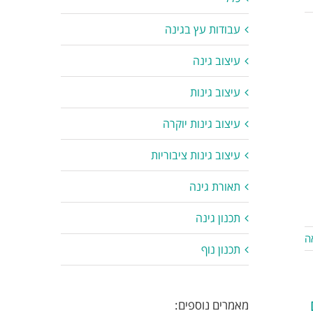
עבודות עץ בגינה
עיצוב גינה
עיצוב גינות
עיצוב גינות יוקרה
עיצוב גינות ציבוריות
תאורת גינה
תכנון גינה
ה
תכנון נוף
מאמרים נוספים: