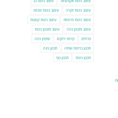
עיצוב גינות אקולוגיות
עיצוב גינות גג
עיצוב גינות יוקרה
עיצוב גינות יפניות
עיצוב גינות פרטיות
עיצוב גינות קטנות
עיצוב ותכנון גינה
עיצוב ותכנון גינות
פרחים
קירות ירוקים
שיפוץ גינה
תכנון בריכות שחיה
תכנון גינה
תכנון גינות
תכנון נוף
ה